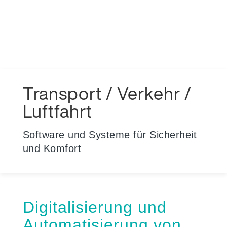
Transport / Verkehr /
Luftfahrt
Software und Systeme für Sicherheit
und Komfort
Digitalisierung und
Automatisierung von