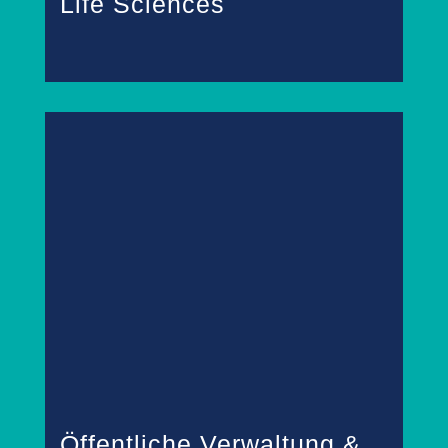
Life Sciences
Öffentliche Verwaltung &