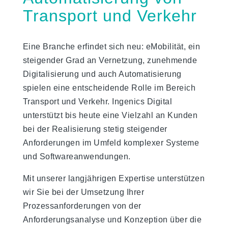
Transport und Verkehr
Eine Branche erfindet sich neu: eMobilität, ein
steigender Grad an Vernetzung, zunehmende
Digitalisierung und auch Automatisierung
spielen eine entscheidende Rolle im Bereich
Transport und Verkehr. Ingenics Digital
unterstützt bis heute eine Vielzahl an Kunden
bei der Realisierung stetig steigender
Anforderungen im Umfeld komplexer Systeme
und Softwareanwendungen.
Mit unserer langjährigen Expertise unterstützen
wir Sie bei der Umsetzung Ihrer
Prozessanforderungen von der
Anforderungsanalyse und Konzeption über die