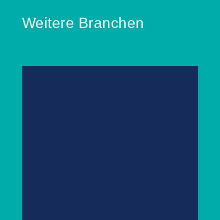
Weitere Branchen