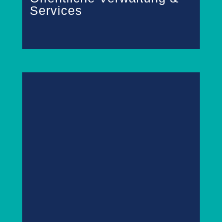
Services