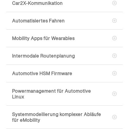
Car2X-Kommunikation
Automatisiertes Fahren
Mobility Apps für Wearables
Intermodale Routenplanung
Automotive HSM Firmware
Powermanagement für Automotive
Linux
Systemmodellierung komplexer Abläufe
für eMobility