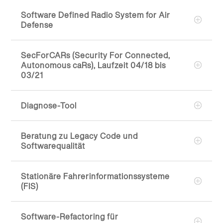
Software Defined Radio System for Air
Defense
SecForCARs (Security For Connected,
Autonomous caRs), Laufzeit 04/18 bis
03/21
Diagnose-Tool
Beratung zu Legacy Code und
Softwarequalität
Stationäre Fahrerinformationssysteme
(FIS)
Software-Refactoring für