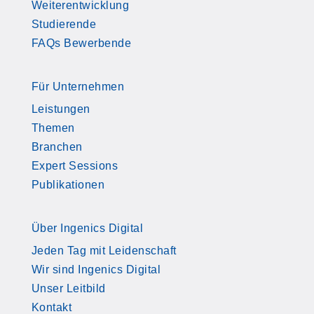
Weiterentwicklung
Studierende
FAQs Bewerbende
Für Unternehmen
Leistungen
Themen
Branchen
Expert Sessions
Publikationen
Über Ingenics Digital
Jeden Tag mit Leidenschaft
Wir sind Ingenics Digital
Unser Leitbild
Kontakt