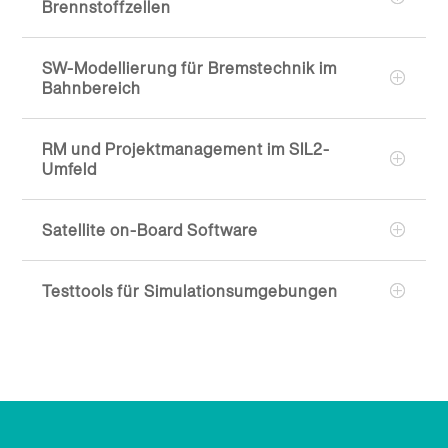
Brennstoffzellen
SW-Modellierung für Bremstechnik im
Bahnbereich
RM und Projektmanagement im SIL2-
Umfeld
Satellite on-Board Software
Testtools für Simulationsumgebungen