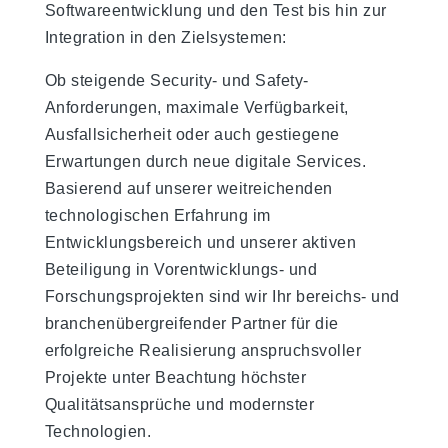
Softwareentwicklung und den Test bis hin zur
Integration in den Zielsystemen:
Ob steigende Security- und Safety-
Anforderungen, maximale Verfügbarkeit,
Ausfallsicherheit oder auch gestiegene
Erwartungen durch neue digitale Services.
Basierend auf unserer weitreichenden
technologischen Erfahrung im
Entwicklungsbereich und unserer aktiven
Beteiligung in Vorentwicklungs- und
Forschungsprojekten sind wir Ihr bereichs- und
branchenübergreifender Partner für die
erfolgreiche Realisierung anspruchsvoller
Projekte unter Beachtung höchster
Qualitätsansprüche und modernster
Technologien.