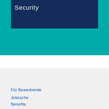
Security
Für Bewerbende
Jobsuche
Benefits