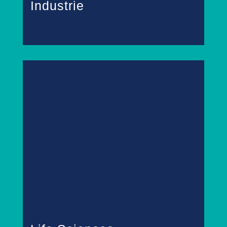
Industrie