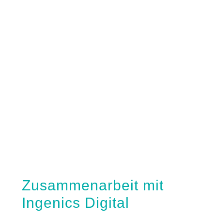
Flexible Projektmodelle
Zusammenarbeit mit
Ingenics Digital