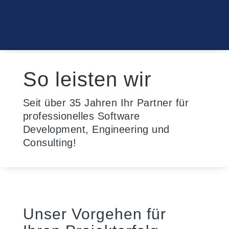
So leisten wir
Seit über 35 Jahren Ihr Partner für
professionelles Software
Development, Engineering und
Consulting!
Unser Vorgehen für