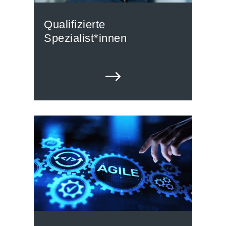
Qualifizierte
Spezialist*innen
$