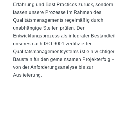
Erfahrung und Best Practices zurück, sondern
lassen unsere Prozesse im Rahmen des
Qualitätsmanagements regelmäßig durch
unabhängige Stellen prüfen. Der
Entwicklungsprozess als integraler Bestandteil
unseres nach ISO 9001 zertifizierten
Qualitätsmanagementsystems ist ein wichtiger
Baustein für den gemeinsamen Projekterfolg –
von der Anforderungsanalyse bis zur
Auslieferung.