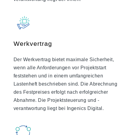
Werkvertrag
Der Werkvertrag bietet maximale Sicherheit,
wenn alle Anforderungen vor Projektstart
feststehen und in einem umfangreichen
Lastenheft beschrieben sind. Die Abrechnung
des Festpreises erfolgt nach erfolgreicher
Abnahme. Die Projektsteuerung und -
verantwortung liegt bei Ingenics Digital.