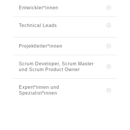
Entwickler*innen
Technical Leads
Projektleiter*innen
Scrum Developer, Scrum Master
und Scrum Product Owner
Expert*innen und
Spezialist*innen