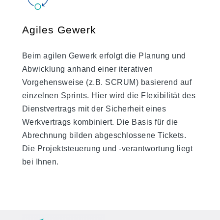
Agiles Gewerk
Beim agilen Gewerk erfolgt die Planung und
Abwicklung anhand einer iterativen
Vorgehensweise (z.B. SCRUM) basierend auf
einzelnen Sprints. Hier wird die Flexibilität des
Dienstvertrags mit der Sicherheit eines
Werkvertrags kombiniert. Die Basis für die
Abrechnung bilden abgeschlossene Tickets.
Die Projektsteuerung und -verantwortung liegt
bei Ihnen.