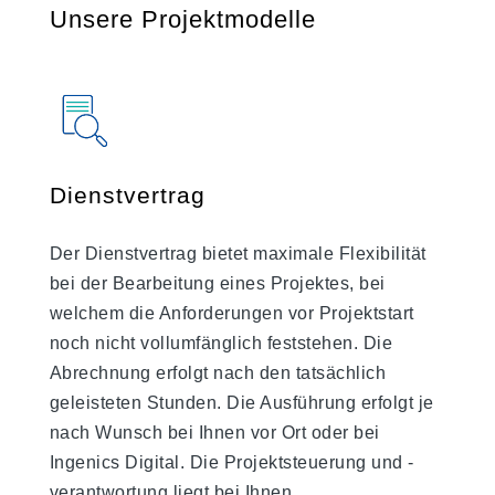
Unsere Projektmodelle
Dienstvertrag
Der Dienstvertrag bietet maximale Flexibilität
bei der Bearbeitung eines Projektes, bei
welchem die Anforderungen vor Projektstart
noch nicht vollumfänglich feststehen. Die
Abrechnung erfolgt nach den tatsächlich
geleisteten Stunden. Die Ausführung erfolgt je
nach Wunsch bei Ihnen vor Ort oder bei
Ingenics Digital. Die Projektsteuerung und -
verantwortung liegt bei Ihnen.