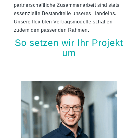
partnerschaftliche Zusammenarbeit sind stets
essenzielle Bestandteile unseres Handelns.
Unsere flexiblen Vertragsmodelle schaffen
zudem den passenden Rahmen.
So setzen wir Ihr Projekt
um