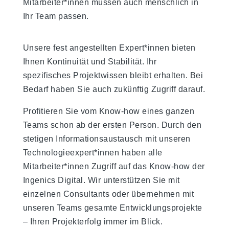
Mitarbeiter*innen müssen auch menschlich in
Ihr Team passen.
Unsere fest angestellten Expert*innen bieten
Ihnen Kontinuität und Stabilität. Ihr
spezifisches Projektwissen bleibt erhalten. Bei
Bedarf haben Sie auch zukünftig Zugriff darauf.
Profitieren Sie vom Know-how eines ganzen
Teams schon ab der ersten Person. Durch den
stetigen Informationsaustausch mit unseren
Technologieexpert*innen haben alle
Mitarbeiter*innen Zugriff auf das Know-how der
Ingenics Digital. Wir unterstützen Sie mit
einzelnen Consultants oder übernehmen mit
unseren Teams gesamte Entwicklungsprojekte
– Ihren Projekterfolg immer im Blick.