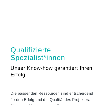
Qualifizierte
Spezialist*innen
Unser Know-how garantiert Ihren
Erfolg
Die passenden Ressourcen sind entscheidend
für den Erfolg und die Qualität des Projektes.