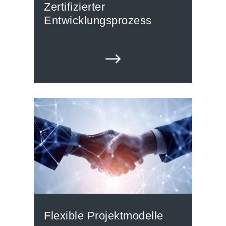
Zertifizierter
Entwicklungsprozess
$
Flexible Projektmodelle