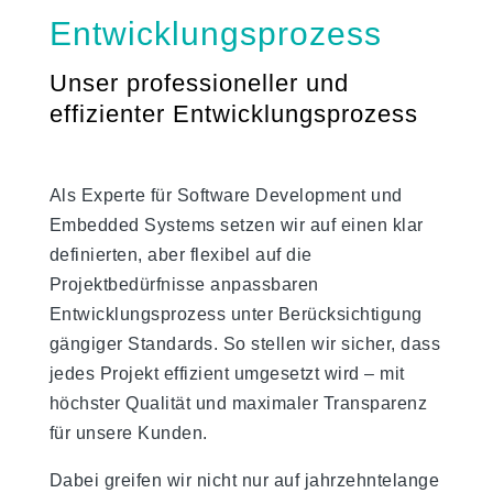
Entwicklungsprozess
Unser professioneller und
effizienter Entwicklungsprozess
Als Experte für Software Development und
Embedded Systems setzen wir auf einen klar
definierten, aber flexibel auf die
Projektbedürfnisse anpassbaren
Entwicklungsprozess unter Berücksichtigung
gängiger Standards. So stellen wir sicher, dass
jedes Projekt effizient umgesetzt wird – mit
höchster Qualität und maximaler Transparenz
für unsere Kunden.
Dabei greifen wir nicht nur auf jahrzehntelange