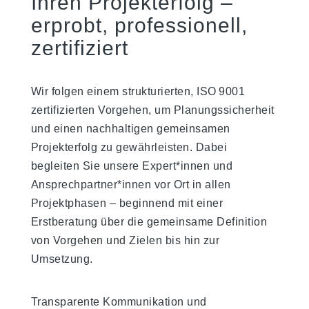
Ihren Projekterfolg –
erprobt, professionell,
zertifiziert
Wir folgen einem strukturierten, ISO 9001
zertifizierten Vorgehen, um Planungssicherheit
und einen nachhaltigen gemeinsamen
Projekterfolg zu gewährleisten. Dabei
begleiten Sie unsere Expert*innen und
Ansprechpartner*innen vor Ort in allen
Projektphasen – beginnend mit einer
Erstberatung über die gemeinsame Definition
von Vorgehen und Zielen bis hin zur
Umsetzung.
Transparente Kommunikation und