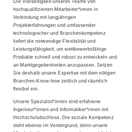
Die Vielseitigkeit unseres Teams von
hochqualifizierten Mitarbeiter*innen in
Verbindung mit langjährigen
Projekterfahrungen und umfassender
technologischer und Branchenkompetenz
liefert die notwendige Flexibilität und
Leistungsfähigkeit, um wettbewerbsfähige
Produkte schnell und robust zu entwickeln und
an Marktgegebenheiten anzupassen. Setzen
Sie deshalb unsere Expertise mit dem nötigen
Branchen-Know-how zeitlich und räumlich
flexibel ein.
Unsere Spezialist*innen sind erfahrene
Ingenieur*innen und Informatiker*innen mit
Hochschulabschluss. Die soziale Kompetenz
steht ebenso im Vordergrund, denn unsere