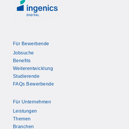
Für Bewerbende
Jobsuche
Benefits
Weiterentwicklung
Studierende
FAQs Bewerbende
Für Unternehmen
Leistungen
Themen
Branchen