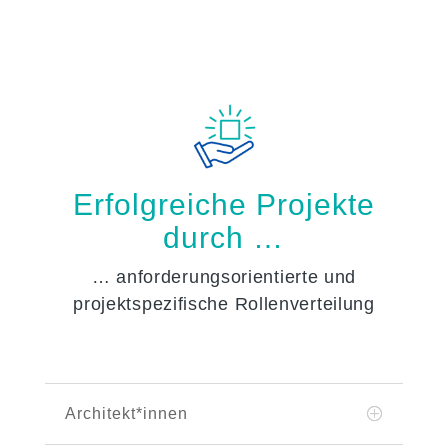
Erfolgreiche Projekte
durch …
… anforderungsorientierte und
projektspezifische Rollenverteilung
Architekt*innen