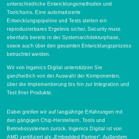
unterschiedliche Entwicklungsmethoden und
Toolchains. Eine automatisierte
Entwicklungspipeline und Tests stellen ein
reproduzierbares Ergebnis sicher. Security muss
ebenfalls bereits in der Systemarchitekturphase,
sowie auch über den gesamten Entwicklungsprozess
betrachtet werden.
Wir von Ingenics Digital unterstützen Sie
ganzheitlich von der Auswahl der Komponenten,
über die Implementierung bis hin zur Integration und
Test Ihrer Produkte.
Dabei greifen wir auf langjährige Erfahrungen mit
den gängigen Chip-Herstellern, Tools und
Betriebssystemen zurück. Ingenics Digital ist von
AMD zertifiziert als „Embedded Partner“. Außerdem