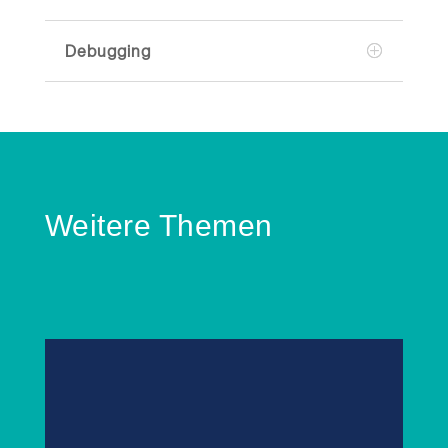
Debugging
Weitere Themen