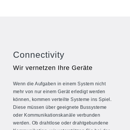
Connectivity
Wir vernetzen Ihre Geräte
Wenn die Aufgaben in einem System nicht
mehr von nur einem Gerät erledigt werden
können, kommen verteilte Systeme ins Spiel.
Diese müssen über geeignete Bussysteme
oder Kommunikationskanäle verbunden
werden. Ob drahtlose oder drahtgebundene