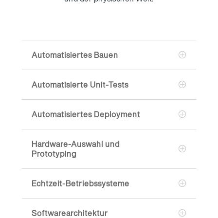
Automatisiertes Bauen
Automatisierte Unit-Tests
Automatisiertes Deployment
Hardware-Auswahl und
Prototyping
Echtzeit-Betriebssysteme
Softwarearchitektur