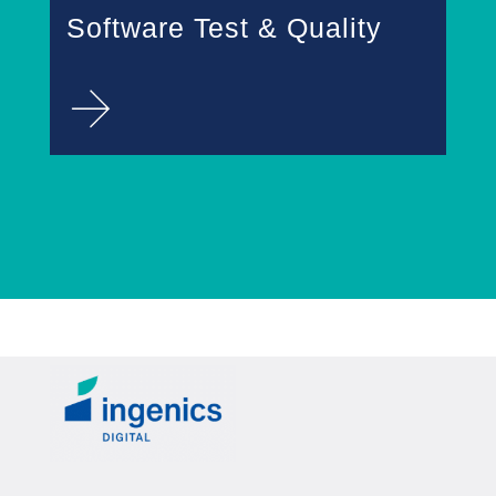
Software Test & Quality