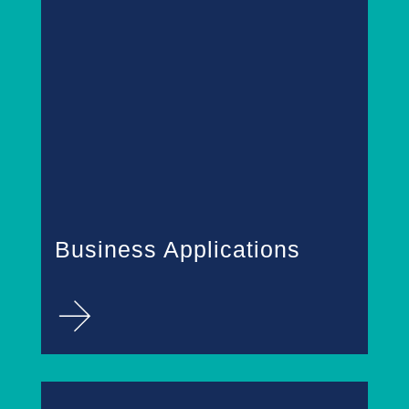
Business Applications