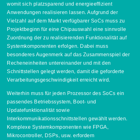
womit sich platzsparend und energieeffizient
Anwendungen realisieren lassen. Aufgrund der
Vielzahl auf dem Markt verfügbarer SoCs muss zu
Projektbeginn für eine Chipauswahl eine sinnvolle
Zuordnung der zu realisierenden Funktionalität auf
Systemkomponenten erfolgen. Dabei muss
besonderes Augenmerk auf das Zusammenspiel der
Recheneinheiten untereinander und mit den
Schnittstellen gelegt werden, damit die geforderte
Verarbeitungsgeschwindigkeit erreicht wird.
Weiterhin muss für jeden Prozessor des SoCs ein
passendes Betriebssystem, Boot- und
Updatefunktionalität sowie
Interkommunikationsschnittstellen gewählt werden.
Komplexe Systemkomponenten wie FPGA,
Mikrocontroller, DSPs, usw. erfordern