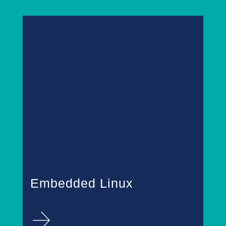
Embedded Linux