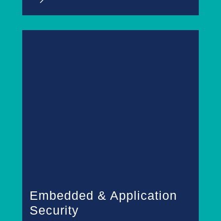
Embedded & Application
Security