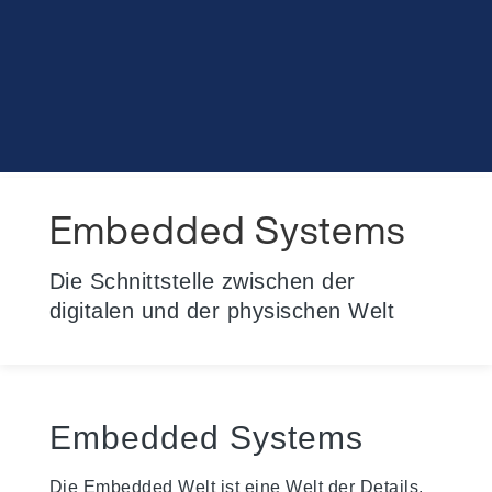
Embedded Systems
Die Schnittstelle zwischen der
digitalen und der physischen Welt
Embedded Systems
Die Embedded Welt ist eine Welt der Details.