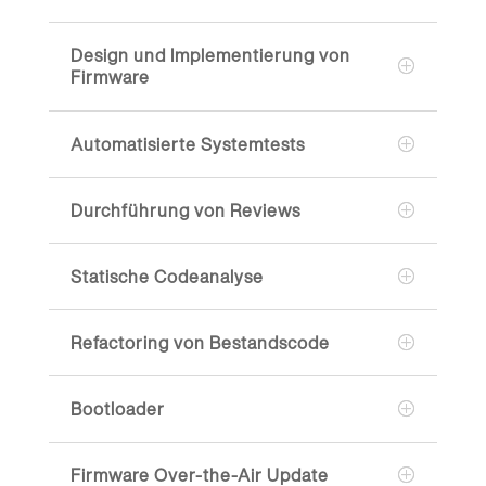
Design und Implementierung von
Firmware
Automatisierte Systemtests
Durchführung von Reviews
Statische Codeanalyse
Refactoring von Bestandscode
Bootloader
Firmware Over-the-Air Update