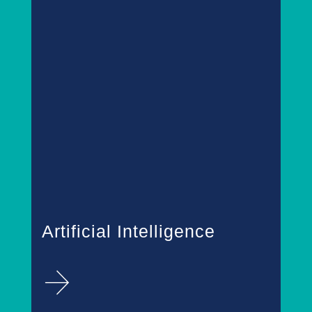
Artificial Intelligence