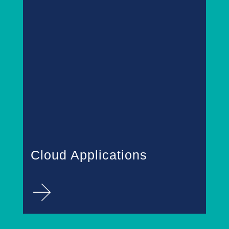
Cloud Applications