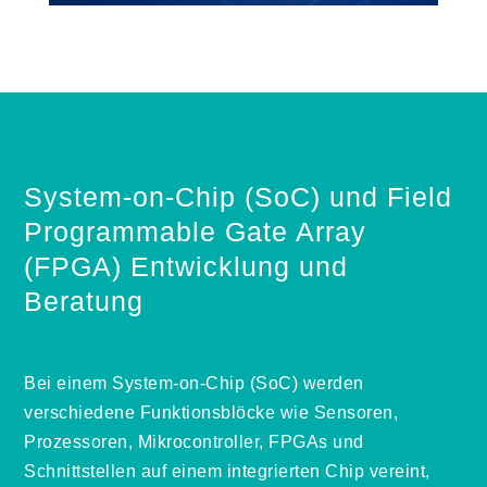
System-on-Chip (SoC) und Field
Programmable Gate Array
(FPGA) Entwicklung und
Beratung
Bei einem System-on-Chip (SoC) werden
verschiedene Funktionsblöcke wie Sensoren,
Prozessoren, Mikrocontroller, FPGAs und
Schnittstellen auf einem integrierten Chip vereint,