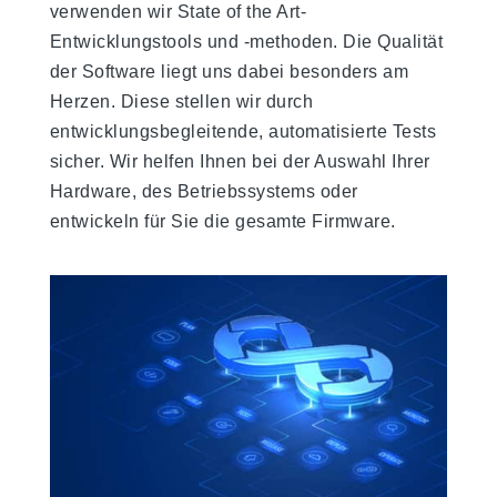
verwenden wir State of the Art-
Entwicklungstools und -methoden. Die Qualität
der Software liegt uns dabei besonders am
Herzen. Diese stellen wir durch
entwicklungsbegleitende, automatisierte Tests
sicher. Wir helfen Ihnen bei der Auswahl Ihrer
Hardware, des Betriebssystems oder
entwickeln für Sie die gesamte Firmware.