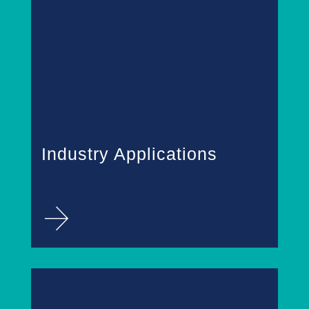
Industry Applications