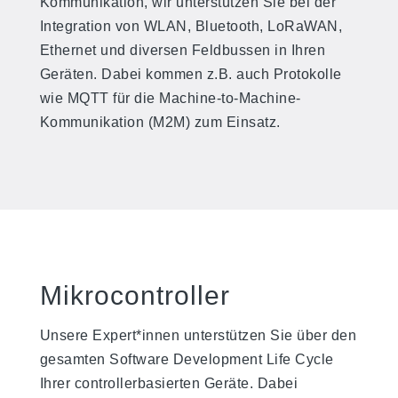
Kommunikation, wir unterstützen Sie bei der
Integration von WLAN, Bluetooth, LoRaWAN,
Ethernet und diversen Feldbussen in Ihren
Geräten. Dabei kommen z.B. auch Protokolle
wie MQTT für die Machine-to-Machine-
Kommunikation (M2M) zum Einsatz.
Mikrocontroller
Unsere Expert*innen unterstützen Sie über den
gesamten Software Development Life Cycle
Ihrer controllerbasierten Geräte. Dabei