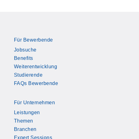
Für Bewerbende
Jobsuche
Benefits
Weiterentwicklung
Studierende
FAQs Bewerbende
Für Unternehmen
Leistungen
Themen
Branchen
Expert Sessions