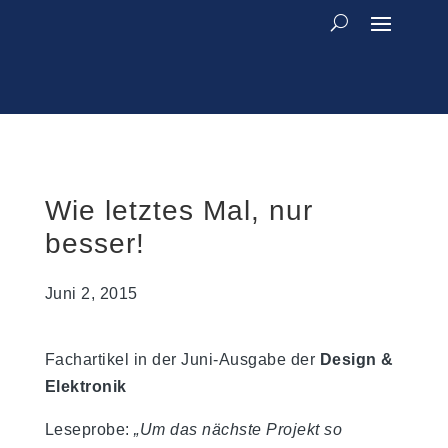
Wie letztes Mal, nur
besser!
Juni 2, 2015
Fachartikel in der Juni-Ausgabe der
Design &
Elektronik
Leseprobe:
„Um das nächste Projekt so