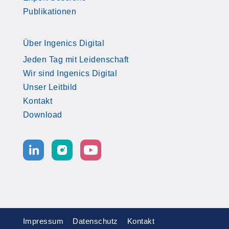
Publikationen
Über Ingenics Digital
Jeden Tag mit Leidenschaft
Wir sind Ingenics Digital
Unser Leitbild
Kontakt
Download
Impressum
Datenschutz
Kontakt