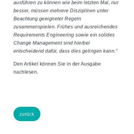
ausführen zu können wie beim letzten Mal, nur
besser, müssen mehrere Disziplinen unter
Beachtung geeigneter Regeln
zusammenspielen. Frühes und ausreichendes
Requirements Engineering sowie ein solides
Change Management sind hierbei
entscheidend dafür, dass dies gelingen kann.“
Den Artikel können Sie in der Ausgabe
nachlesen.
zurück