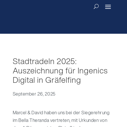
Stadtradeln 2025:
Auszeichnung für Ingenics
Digital in Gräfelfing
September 26, 2025
Marcel & David haben uns bei der Siegerehrung
im Bella Theranda vertreten, mit Urkunden von