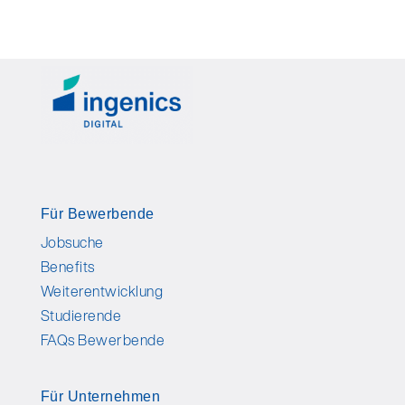
Für Bewerbende
Jobsuche
Benefits
Weiterentwicklung
Studierende
FAQs Bewerbende
Für Unternehmen