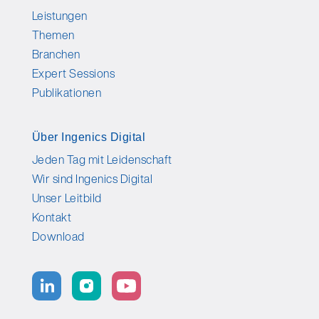
Leistungen
Themen
Branchen
Expert Sessions
Publikationen
Über Ingenics Digital
Jeden Tag mit Leidenschaft
Wir sind Ingenics Digital
Unser Leitbild
Kontakt
Download