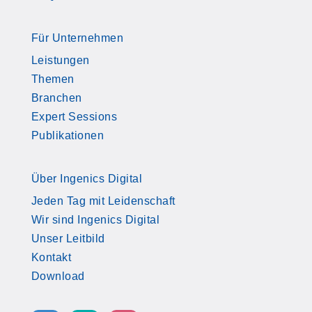
Für Unternehmen
Leistungen
Themen
Branchen
Expert Sessions
Publikationen
Über Ingenics Digital
Jeden Tag mit Leidenschaft
Wir sind Ingenics Digital
Unser Leitbild
Kontakt
Download