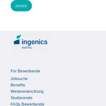
zurück
Für Bewerbende
Jobsuche
Benefits
Weiterentwicklung
Studierende
FAQs Bewerbende