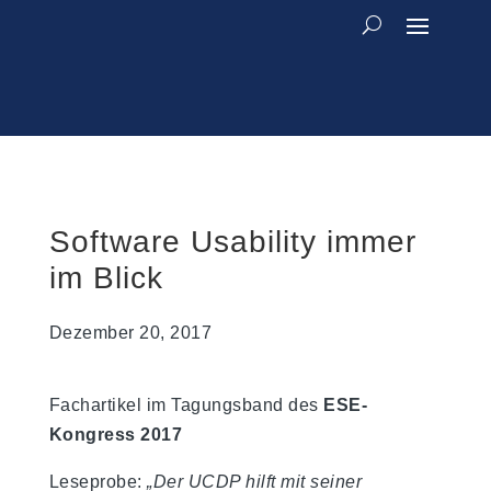
Software Usability immer
im Blick
Dezember 20, 2017
Fachartikel im Tagungsband des
ESE-
Kongress 2017
Leseprobe:
„Der UCDP hilft mit seiner