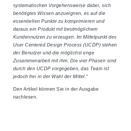
systematischen Vorgehensweise dabei, sich
benötigtes Wissen anzueignen, es auf die
essentiellen Punkte zu komprimieren und
daraus ein Produkt mit bestmöglichem
Kundennutzen zu erzeugen. Im Mittelpunkt des
User Centered Design Process (UCDP) stehen
der Benutzer und die möglichst enge
Zusammenarbeit mit ihm. Die vier Phasen sind
durch den UCDP vorgegeben, das Team ist
jedoch frei in der Wahl der Mittel.“
Den Artikel können Sie in der Ausgabe
nachlesen.