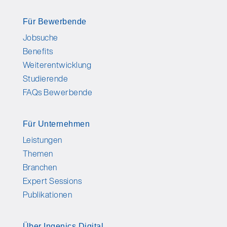
Für Bewerbende
Jobsuche
Benefits
Weiterentwicklung
Studierende
FAQs Bewerbende
Für Unternehmen
Leistungen
Themen
Branchen
Expert Sessions
Publikationen
Über Ingenics Digital