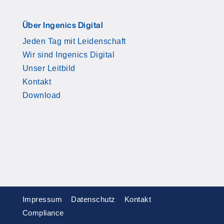
Über Ingenics Digital
Jeden Tag mit Leidenschaft
Wir sind Ingenics Digital
Unser Leitbild
Kontakt
Download
Impressum
Datenschutz
Kontakt
Compliance