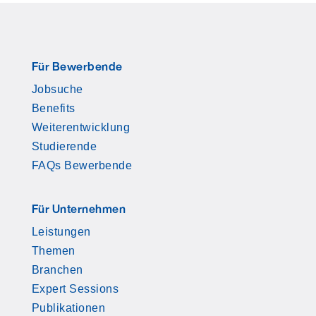
Für Bewerbende
Jobsuche
Benefits
Weiterentwicklung
Studierende
FAQs Bewerbende
Für Unternehmen
Leistungen
Themen
Branchen
Expert Sessions
Publikationen