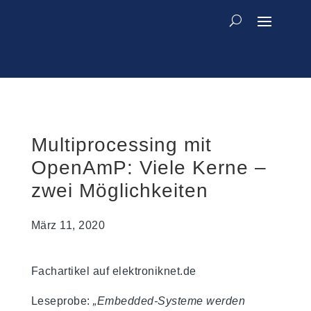
Multiprocessing mit
OpenAmP: Viele Kerne –
zwei Möglichkeiten
März 11, 2020
Fachartikel auf elektroniknet.de
Leseprobe:
„Embedded-Systeme werden