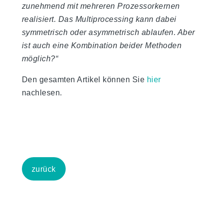
zunehmend mit mehreren Prozessorkernen
realisiert. Das Multiprocessing kann dabei
symmetrisch oder asymmetrisch ablaufen. Aber
ist auch eine Kombination beider Methoden
möglich?“
Den gesamten Artikel können Sie
hier
nachlesen.
zurück