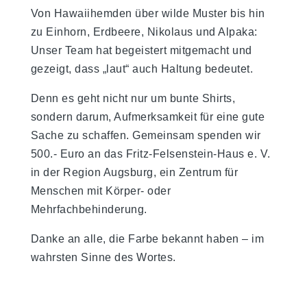
Von Hawaiihemden über wilde Muster bis hin
zu Einhorn, Erdbeere, Nikolaus und Alpaka:
Unser Team hat begeistert mitgemacht und
gezeigt, dass „laut“ auch Haltung bedeutet.
Denn es geht nicht nur um bunte Shirts,
sondern darum, Aufmerksamkeit für eine gute
Sache zu schaffen. Gemeinsam spenden wir
500.- Euro an das Fritz-Felsenstein-Haus e. V.
in der Region Augsburg, ein Zentrum für
Menschen mit Körper- oder
Mehrfachbehinderung.
Danke an alle, die Farbe bekannt haben – im
wahrsten Sinne des Wortes.