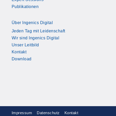
Publikationen
Über Ingenics Digital
Jeden Tag mit Leidenschaft
Wir sind Ingenics Digital
Unser Leitbild
Kontakt
Download
Impressum
Datenschutz
Kontakt