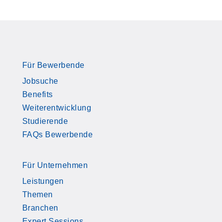
Für Bewerbende
Jobsuche
Benefits
Weiterentwicklung
Studierende
FAQs Bewerbende
Für Unternehmen
Leistungen
Themen
Branchen
Expert Sessions