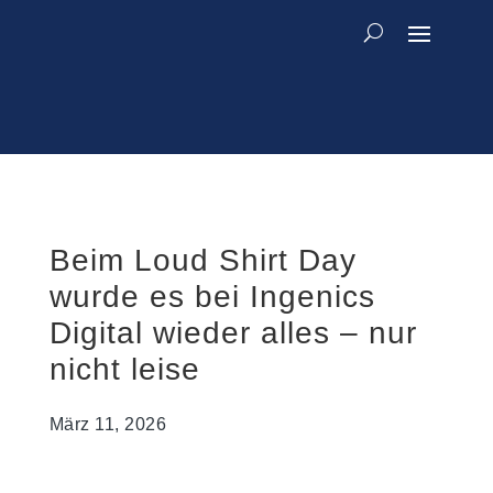
Beim Loud Shirt Day
wurde es bei Ingenics
Digital wieder alles – nur
nicht leise
März 11, 2026