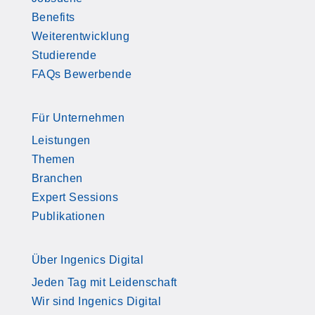
Benefits
Weiterentwicklung
Studierende
FAQs Bewerbende
Für Unternehmen
Leistungen
Themen
Branchen
Expert Sessions
Publikationen
Über Ingenics Digital
Jeden Tag mit Leidenschaft
Wir sind Ingenics Digital