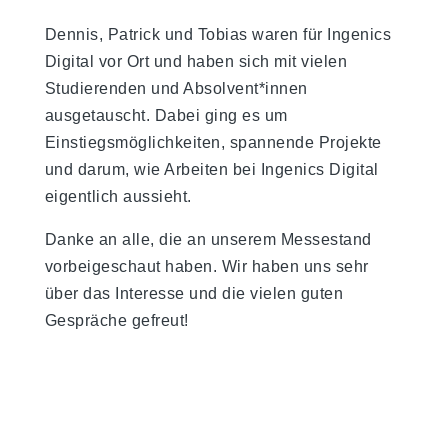
Dennis, Patrick und Tobias waren für Ingenics
Digital vor Ort und haben sich mit vielen
Studierenden und Absolvent*innen
ausgetauscht. Dabei ging es um
Einstiegsmöglichkeiten, spannende Projekte
und darum, wie Arbeiten bei Ingenics Digital
eigentlich aussieht.
Danke an alle, die an unserem Messestand
vorbeigeschaut haben. Wir haben uns sehr
über das Interesse und die vielen guten
Gespräche gefreut!