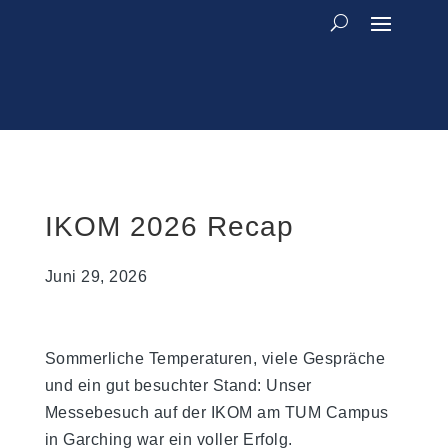
IKOM 2026 Recap
Juni 29, 2026
Sommerliche Temperaturen, viele Gespräche
und ein gut besuchter Stand: Unser
Messebesuch auf der IKOM am TUM Campus
in Garching war ein voller Erfolg.