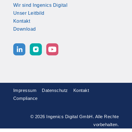
Wir sind Ingenics Digital
Unser Leitbild
Kontakt
Download
Impressum
Datenschutz
Kontakt
Compliance
© 2026 Ingenics Digital GmbH. Alle Rechte
vorbehalten.