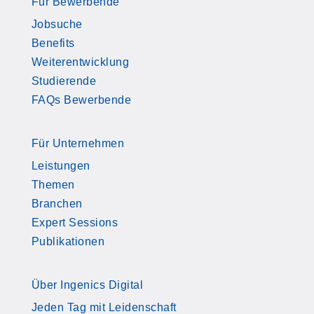
Für Bewerbende
Jobsuche
Benefits
Weiterentwicklung
Studierende
FAQs Bewerbende
Für Unternehmen
Leistungen
Themen
Branchen
Expert Sessions
Publikationen
Über Ingenics Digital
Jeden Tag mit Leidenschaft