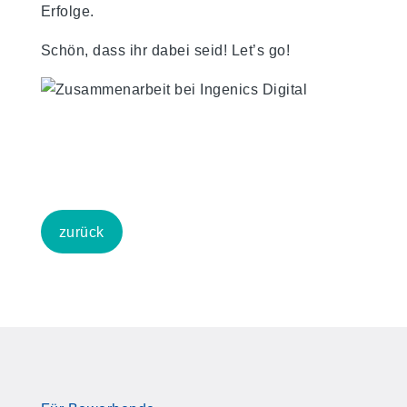
Erfolge.
Schön, dass ihr dabei seid! Let’s go!
zurück