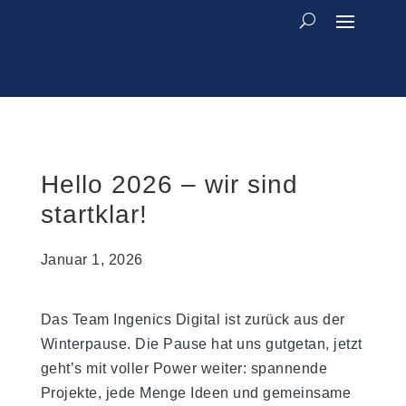
Hello 2026 – wir sind
startklar!
Januar 1, 2026
Das Team Ingenics Digital ist zurück aus der
Winterpause. Die Pause hat uns gutgetan, jetzt
geht’s mit voller Power weiter: spannende
Projekte, jede Menge Ideen und gemeinsame