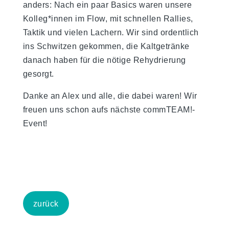
anders: Nach ein paar Basics waren unsere
Kolleg*innen im Flow, mit schnellen Rallies,
Taktik und vielen Lachern. Wir sind ordentlich
ins Schwitzen gekommen, die Kaltgetränke
danach haben für die nötige Rehydrierung
gesorgt.
Danke an Alex und alle, die dabei waren! Wir
freuen uns schon aufs nächste commTEAM!-
Event!
zurück