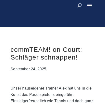
commTEAM! on Court:
Schläger schnappen!
September 24, 2025
Unser hauseigener Trainer Alex hat uns in die
Kunst des Padelspielens eingeführt.
Einsteigerfreundlich wie Tennis und doch ganz