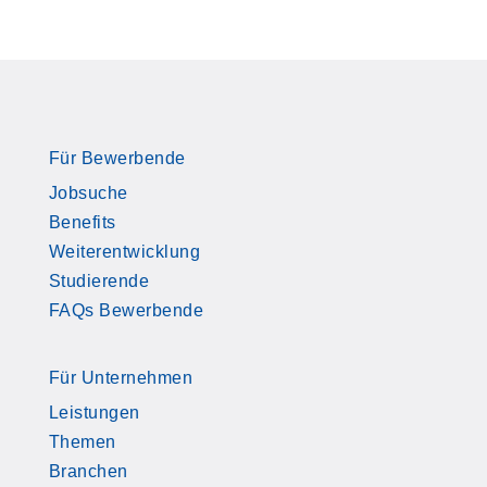
Für Bewerbende
Jobsuche
Benefits
Weiterentwicklung
Studierende
FAQs Bewerbende
Für Unternehmen
Leistungen
Themen
Branchen