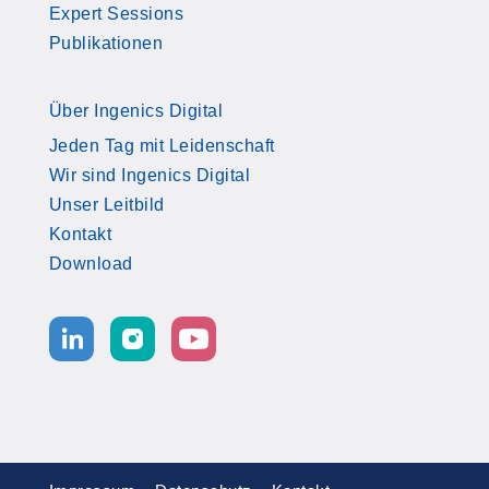
Expert Sessions
Publikationen
Über Ingenics Digital
Jeden Tag mit Leidenschaft
Wir sind Ingenics Digital
Unser Leitbild
Kontakt
Download