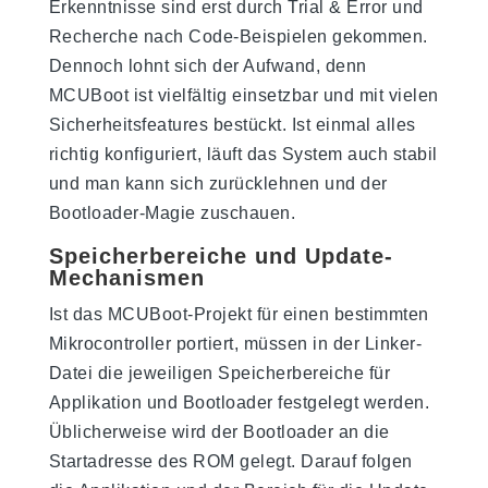
Erkenntnisse sind erst durch Trial & Error und
Recherche nach Code-Beispielen gekommen.
Dennoch lohnt sich der Aufwand, denn
MCUBoot ist vielfältig einsetzbar und mit vielen
Sicherheitsfeatures bestückt. Ist einmal alles
richtig konfiguriert, läuft das System auch stabil
und man kann sich zurücklehnen und der
Bootloader-Magie zuschauen.
Speicherbereiche und Update-
Mechanismen
Ist das MCUBoot-Projekt für einen bestimmten
Mikrocontroller portiert, müssen in der Linker-
Datei die jeweiligen Speicherbereiche für
Applikation und Bootloader festgelegt werden.
Üblicherweise wird der Bootloader an die
Startadresse des ROM gelegt. Darauf folgen