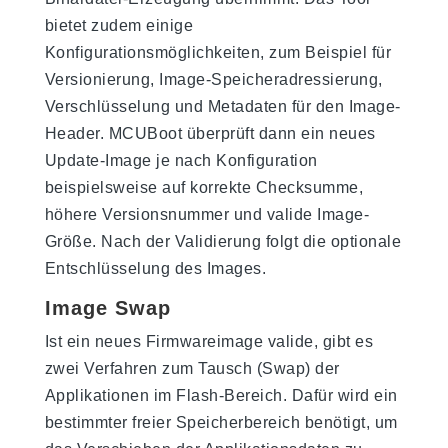
bietet zudem einige
Konfigurationsmöglichkeiten, zum Beispiel für
Versionierung, Image-Speicheradressierung,
Verschlüsselung und Metadaten für den Image-
Header. MCUBoot überprüft dann ein neues
Update-Image je nach Konfiguration
beispielsweise auf korrekte Checksumme,
höhere Versionsnummer und valide Image-
Größe. Nach der Validierung folgt die optionale
Entschlüsselung des Images.
Image Swap
Ist ein neues Firmwareimage valide, gibt es
zwei Verfahren zum Tausch (Swap) der
Applikationen im Flash-Bereich. Dafür wird ein
bestimmter freier Speicherbereich benötigt, um