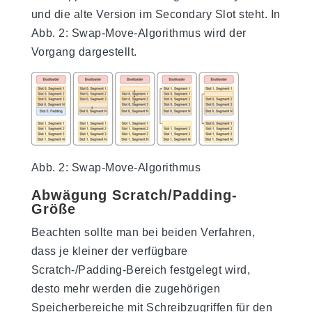
und die alte Version im Secondary Slot steht. In
Abb. 2: Swap-Move-Algorithmus wird der
Vorgang dargestellt.
Abb. 2: Swap-Move-Algorithmus
Abwägung Scratch/Padding-
Größe
Beachten sollte man bei beiden Verfahren,
dass je kleiner der verfügbare
Scratch-/Padding-Bereich festgelegt wird,
desto mehr werden die zugehörigen
Speicherbereiche mit Schreibzugriffen für den