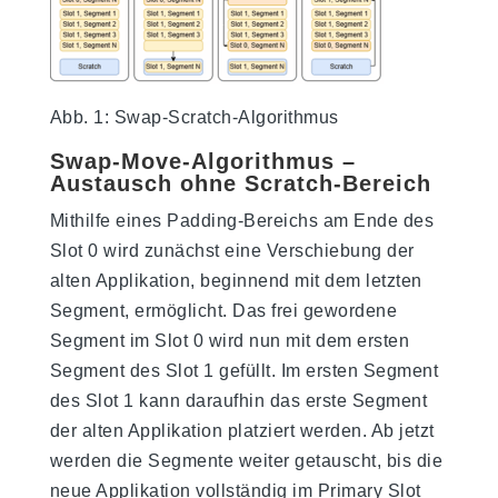
Abb. 1: Swap-Scratch-Algorithmus
Swap-Move-Algorithmus –
Austausch ohne Scratch-Bereich
Mithilfe eines Padding-Bereichs am Ende des
Slot 0 wird zunächst eine Verschiebung der
alten Applikation, beginnend mit dem letzten
Segment, ermöglicht. Das frei gewordene
Segment im Slot 0 wird nun mit dem ersten
Segment des Slot 1 gefüllt. Im ersten Segment
des Slot 1 kann daraufhin das erste Segment
der alten Applikation platziert werden. Ab jetzt
werden die Segmente weiter getauscht, bis die
neue Applikation vollständig im Primary Slot