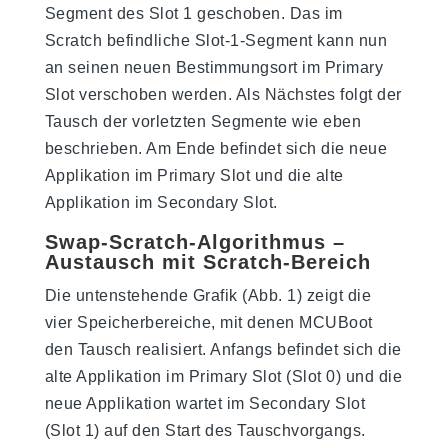
Segment des Slot 1 geschoben. Das im
Scratch befindliche Slot-1-Segment kann nun
an seinen neuen Bestimmungsort im Primary
Slot verschoben werden. Als Nächstes folgt der
Tausch der vorletzten Segmente wie eben
beschrieben. Am Ende befindet sich die neue
Applikation im Primary Slot und die alte
Applikation im Secondary Slot.
Swap-Scratch-Algorithmus –
Austausch mit Scratch-Bereich
Die untenstehende Grafik (Abb. 1) zeigt die
vier Speicherbereiche, mit denen MCUBoot
den Tausch realisiert. Anfangs befindet sich die
alte Applikation im Primary Slot (Slot 0) und die
neue Applikation wartet im Secondary Slot
(Slot 1) auf den Start des Tauschvorgangs.