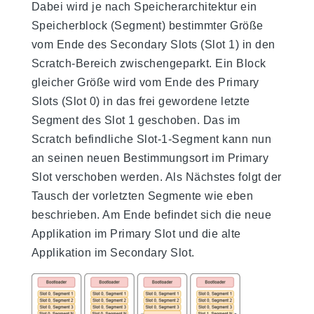
Dabei wird je nach Speicherarchitektur ein
Speicherblock (Segment) bestimmter Größe
vom Ende des Secondary Slots (Slot 1) in den
Scratch-Bereich zwischengeparkt. Ein Block
gleicher Größe wird vom Ende des Primary
Slots (Slot 0) in das frei gewordene letzte
Segment des Slot 1 geschoben. Das im
Scratch befindliche Slot-1-Segment kann nun
an seinen neuen Bestimmungsort im Primary
Slot verschoben werden. Als Nächstes folgt der
Tausch der vorletzten Segmente wie eben
beschrieben. Am Ende befindet sich die neue
Applikation im Primary Slot und die alte
Applikation im Secondary Slot.