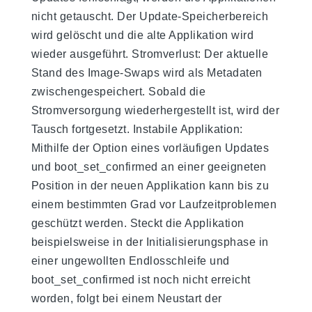
nicht getauscht. Der Update-Speicherbereich
wird gelöscht und die alte Applikation wird
wieder ausgeführt. Stromverlust: Der aktuelle
Stand des Image-Swaps wird als Metadaten
zwischengespeichert. Sobald die
Stromversorgung wiederhergestellt ist, wird der
Tausch fortgesetzt. Instabile Applikation:
Mithilfe der Option eines vorläufigen Updates
und boot_set_confirmed an einer geeigneten
Position in der neuen Applikation kann bis zu
einem bestimmten Grad vor Laufzeitproblemen
geschützt werden. Steckt die Applikation
beispielsweise in der Initialisierungsphase in
einer ungewollten Endlosschleife und
boot_set_confirmed ist noch nicht erreicht
worden, folgt bei einem Neustart der