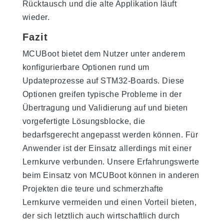
Rücktausch und die alte Applikation läuft
wieder.
Fazit
MCUBoot bietet dem Nutzer unter anderem
konfigurierbare Optionen rund um
Updateprozesse auf STM32-Boards. Diese
Optionen greifen typische Probleme in der
Übertragung und Validierung auf und bieten
vorgefertigte Lösungsblocke, die
bedarfsgerecht angepasst werden können. Für
Anwender ist der Einsatz allerdings mit einer
Lernkurve verbunden. Unsere Erfahrungswerte
beim Einsatz von MCUBoot können in anderen
Projekten die teure und schmerzhafte
Lernkurve vermeiden und einen Vorteil bieten,
der sich letztlich auch wirtschaftlich durch