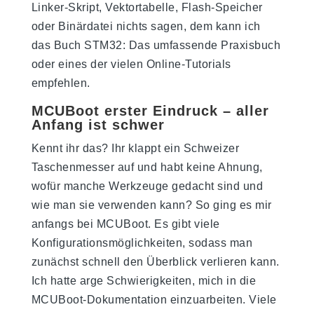
Linker-Skript, Vektortabelle, Flash-Speicher
oder Binärdatei nichts sagen, dem kann ich
das Buch STM32: Das umfassende Praxisbuch
oder eines der vielen Online-Tutorials
empfehlen.
MCUBoot erster Eindruck – aller
Anfang ist schwer
Kennt ihr das? Ihr klappt ein Schweizer
Taschenmesser auf und habt keine Ahnung,
wofür manche Werkzeuge gedacht sind und
wie man sie verwenden kann? So ging es mir
anfangs bei MCUBoot. Es gibt viele
Konfigurationsmöglichkeiten, sodass man
zunächst schnell den Überblick verlieren kann.
Ich hatte arge Schwierigkeiten, mich in die
MCUBoot-Dokumentation einzuarbeiten. Viele