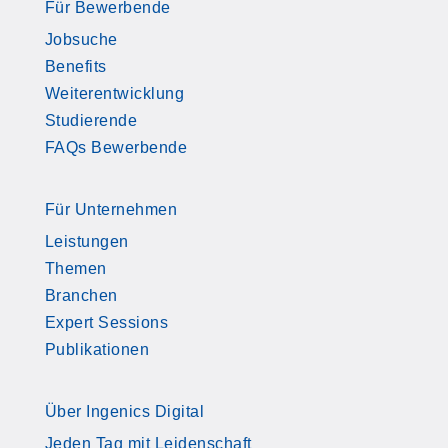
Für Bewerbende
Jobsuche
Benefits
Weiterentwicklung
Studierende
FAQs Bewerbende
Für Unternehmen
Leistungen
Themen
Branchen
Expert Sessions
Publikationen
Über Ingenics Digital
Jeden Tag mit Leidenschaft