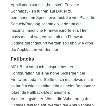
Applikationstausch „belastet“. Zu viele
Schreibzyklen führen auf Dauer zu
permanentem Speicherverlust. Zu viel Platz für
Scratch/Padding schränkt wiederum die
maximal mögliche Firmwaregröße ein. Hier
muss man abwägen, wie oft ein Firmware-
Update durchgeführt werden soll und wie groß
die Applikation werden darf.
Fallbacks
MCUBoot sorgt mit entsprechender
Konfiguration für eine hohe Sicherheit bei
Firmwareupdates. Sollte doch mal etwas nicht
so laufen wie es sollte, gibt es beim Bootloader
folgende Fallback-Mechanismen:
Validierungsfehler: Wenn die Validierung des
Updates fehlschlägt, werden die Applikationen