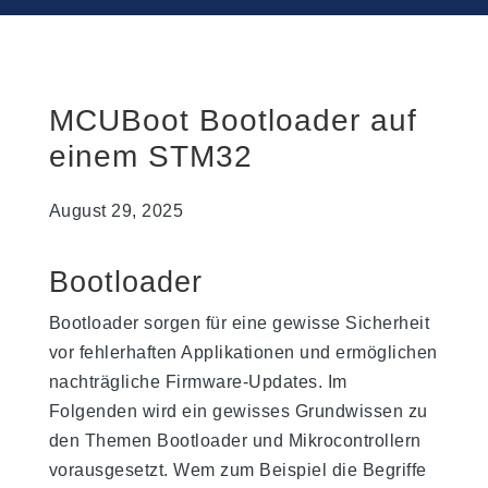
MCUBoot Bootloader auf
einem STM32
August 29, 2025
Bootloader
Bootloader sorgen für eine gewisse Sicherheit
vor fehlerhaften Applikationen und ermöglichen
nachträgliche Firmware-Updates. Im
Folgenden wird ein gewisses Grundwissen zu
den Themen Bootloader und Mikrocontrollern
vorausgesetzt. Wem zum Beispiel die Begriffe