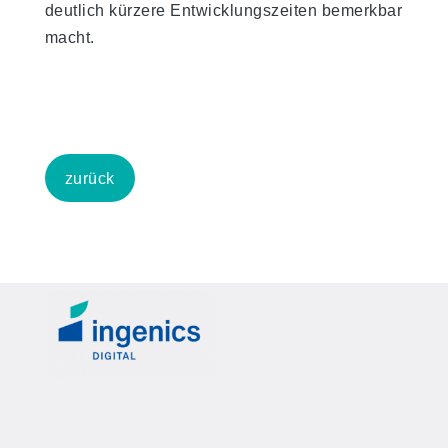
deutlich kürzere Entwicklungszeiten bemerkbar
macht.
zurück