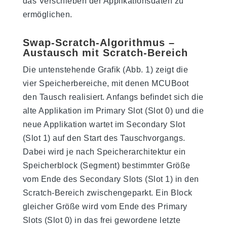
das Verschieben der Applikationsdaten zu
ermöglichen.
Swap-Scratch-Algorithmus –
Austausch mit Scratch-Bereich
Die untenstehende Grafik (Abb. 1) zeigt die
vier Speicherbereiche, mit denen MCUBoot
den Tausch realisiert. Anfangs befindet sich die
alte Applikation im Primary Slot (Slot 0) und die
neue Applikation wartet im Secondary Slot
(Slot 1) auf den Start des Tauschvorgangs.
Dabei wird je nach Speicherarchitektur ein
Speicherblock (Segment) bestimmter Größe
vom Ende des Secondary Slots (Slot 1) in den
Scratch-Bereich zwischengeparkt. Ein Block
gleicher Größe wird vom Ende des Primary
Slots (Slot 0) in das frei gewordene letzte