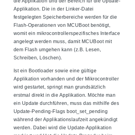
die Applikation und der Bereich für die Update-
Applikation. Die in der Linker-Datei
festgelegten Speicherbereiche werden für die
Flash-Operationen von MCUBoot benötigt,
womit ein mikrocontrollerspezifisches Interface
angelegt werden muss, damit MCUBoot mit
dem Flash umgehen kann (z.B. Lesen,
Schreiben, Löschen).
Ist ein Bootloader sowie eine gültige
Applikation vorhanden und der Mikrocontroller
wird gestartet, springt man grundsätzlich
erstmal direkt in die Applikation. Möchte man
ein Update durchführen, muss das mithilfe des
Update-Pending-Flags boot_set_pending
während der Applikationslaufzeit angekündigt
werden. Dabei wird die Update-Applikation