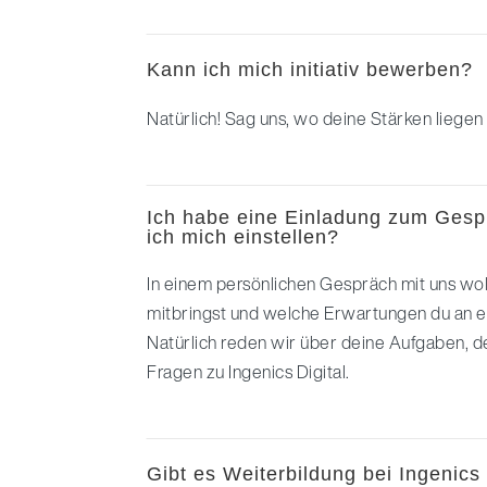
Kann ich mich initiativ bewerben?
Natürlich! Sag uns, wo deine Stärken liegen
Ich habe eine Einladung zum Gesp
ich mich einstellen?
In einem persönlichen Gespräch mit uns wo
mitbringst und welche Erwartungen du an ein
Natürlich reden wir über deine Aufgaben, 
Fragen zu Ingenics Digital.
Gibt es Weiterbildung bei Ingenics 