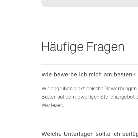
Häufige Fragen
Wie bewerbe ich mich am besten?
Wir begrüßen elektronische Bewerbungen 
Button auf dem jeweiligen Stellenangebot. 
Wartezeit.
Welche Unterlagen sollte ich beif