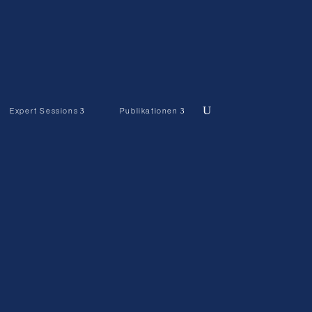
Expert Sessions
Publikationen