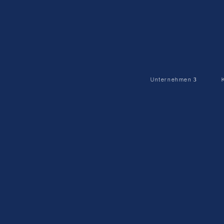
Unternehmen