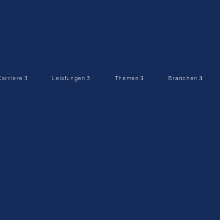
Karriere
Leistungen
Themen
Branchen