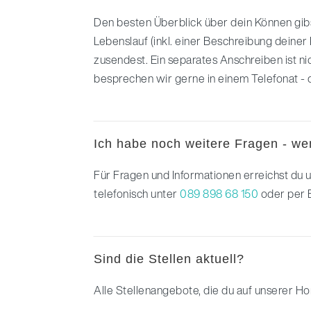
Den besten Überblick über dein Können gib
Lebenslauf (inkl. einer Beschreibung deiner 
zusendest. Ein separates Anschreiben ist n
besprechen wir gerne in einem Telefonat - 
Ich habe noch weitere Fragen - we
Für Fragen und Informationen erreichst du 
telefonisch unter
089 898 68 150
oder per 
Sind die Stellen aktuell?
Alle Stellenangebote, die du auf unserer Ho