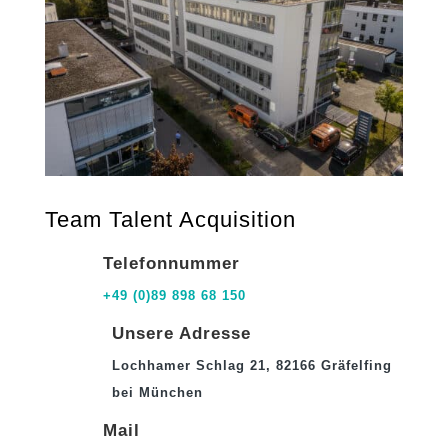
Team Talent Acquisition
Telefonnummer
+49 (0)89 898 68 150
Unsere Adresse
Lochhamer Schlag 21, 82166 Gräfelfing
bei München
Mail