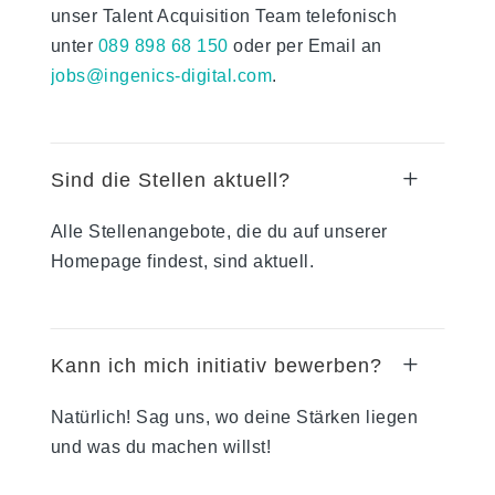
unser Talent Acquisition Team telefonisch
unter
089 898 68 150
oder per Email an
jobs@ingenics-digital.com
.
L
Sind die Stellen aktuell?
Alle Stellenangebote, die du auf unserer
Homepage findest, sind aktuell.
L
Kann ich mich initiativ bewerben?
Natürlich! Sag uns, wo deine Stärken liegen
und was du machen willst!