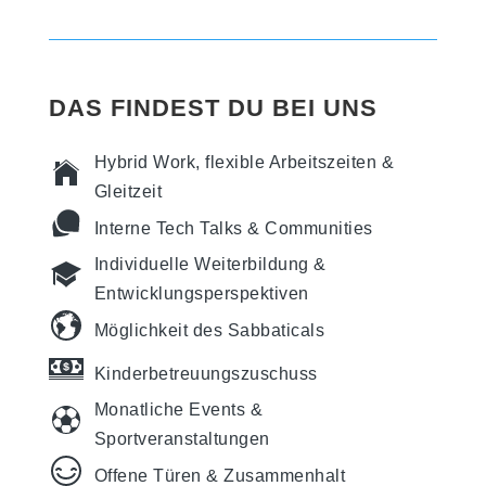
DAS FINDEST DU BEI UNS
Hybrid Work, flexible Arbeitszeiten &
Gleitzeit
Interne Tech Talks & Communities
Individuelle Weiterbildung &
Entwicklungsperspektiven
Möglichkeit des Sabbaticals
Kinderbetreuungszuschuss
Monatliche Events &
Sportveranstaltungen
Offene Türen & Zusammenhalt