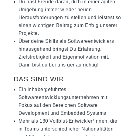
Du hast Freude daran, dich in einer agilen
Umgebung immer wieder neuen
Herausforderungen zu stellen und leistest so
einen wichtigen Beitrag zum Erfolg unserer
Projekte.
Über deine Skills als Softwareentwicklers
hinausgehend bringst Du Erfahrung,
Zielstrebigkeit und Eigenmotivation mit.
Dann bist du bei uns genau richtig!
DAS SIND WIR
Ein inhabergeführtes
Softwareentwicklungsunternehmen mit
Fokus auf den Bereichen Software
Development und Embedded Systems
Mehr als 130 Vollblut-Entwickler*innen, die
in Teams unterschiedlicher Nationalitäten