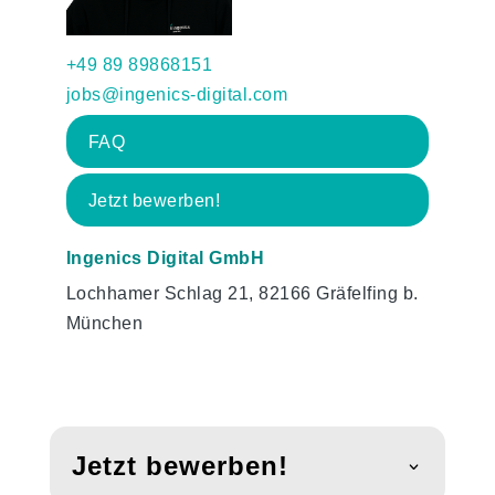
+49 89 89868151
jobs@ingenics-digital.com
FAQ
Jetzt bewerben!
Ingenics Digital GmbH
Lochhamer Schlag 21, 82166 Gräfelfing b.
München
Jetzt bewerben!