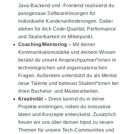
Java-Backend und -Frontend realisierst du
passgenaue Softwarelösungen für
individuelle Kundenanforderungen. Dabei
stehen für dich Code-Qualität, Performance
und Skalierbarkeit im Mittelpunkt.
Coaching/Mentoring –
Mit deiner
Kommunikationsstärke und deinem Wissen
berätst du unsere Ansprechpartner*innen in
technologischen und organisatorischen
Fragen. Außerdem unterstützt du als Mentor
neue Talente und betreust Student*innen bei
ihren Bachelor- und Masterarbeiten.
Kreativität –
Diese kannst du in deine
Projekte einbringen, indem du innovative
Ideen und Konzepte entwickelst. Zusätzlich
freuen wir uns über deinen Input zu neuen
Themen für unsere Tech-Communities und