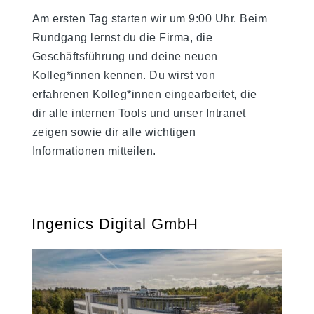
Am ersten Tag starten wir um 9:00 Uhr. Beim
Rundgang lernst du die Firma, die
Geschäftsführung und deine neuen
Kolleg*innen kennen. Du wirst von
erfahrenen Kolleg*innen eingearbeitet, die
dir alle internen Tools und unser Intranet
zeigen sowie dir alle wichtigen
Informationen mitteilen.
Ingenics Digital GmbH