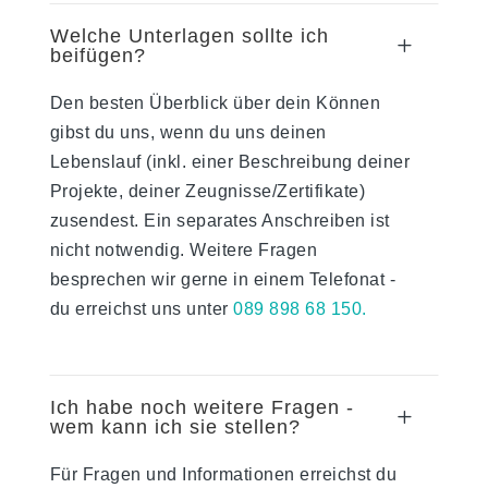
Welche Unterlagen sollte ich
L
beifügen?
Den besten Überblick über dein Können
gibst du uns, wenn du uns deinen
Lebenslauf (inkl. einer Beschreibung deiner
Projekte, deiner Zeugnisse/Zertifikate)
zusendest. Ein separates Anschreiben ist
nicht notwendig. Weitere Fragen
besprechen wir gerne in einem Telefonat -
du erreichst uns unter
089 898 68 150.
Ich habe noch weitere Fragen -
L
wem kann ich sie stellen?
Für Fragen und Informationen erreichst du