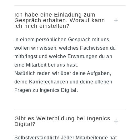
Ich habe eine Einladung zum
L
Gespräch erhalten. Worauf kann
ich mich einstellen?
In einem persönlichen Gespräch mit uns
wollen wir wissen, welches Fachwissen du
mitbringst und welche Erwartungen du an
eine Mitarbeit bei uns hast.
Natürlich reden wir über deine Aufgaben,
deine Karrierechancen und deine offenen
Fragen zu Ingenics Digital.
Gibt es Weiterbildung bei Ingenics
L
Digital?
Selbstverständlich! Jeder Mitarbeitende hat