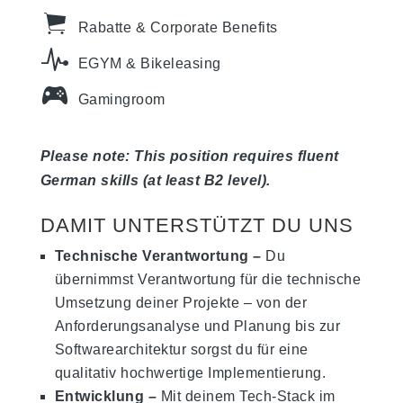
Rabatte & Corporate Benefits
EGYM & Bikeleasing
Gamingroom
Please note: This position requires fluent
German skills (at least B2 level).
DAMIT UNTERSTÜTZT DU UNS
Technische Verantwortung
–
Du
übernimmst Verantwortung für die technische
Umsetzung deiner Projekte – von der
Anforderungsanalyse und Planung bis zur
Softwarearchitektur sorgst du für eine
qualitativ hochwertige Implementierung.
Entwicklung –
Mit deinem Tech-Stack im