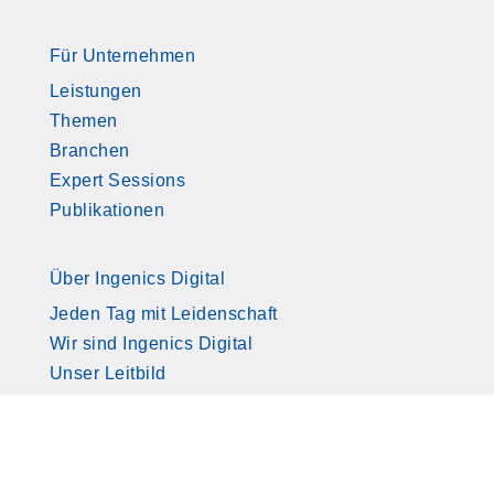
Für Unternehmen
Leistungen
Themen
Branchen
Expert Sessions
Publikationen
Über Ingenics Digital
Jeden Tag mit Leidenschaft
Wir sind Ingenics Digital
Unser Leitbild
Kontakt
Download