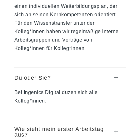
einen individuellen Weiterbildungsplan, der
sich an seinen Kernkompetenzen orientiert.
Für den Wissenstransfer unter den
Kolleg*innen haben wir regelmäßige interne
Arbeitsgruppen und Vorträge von
Kolleg*innen für Kolleg*innen.
L
Du oder Sie?
Bei Ingenics Digital duzen sich alle
Kolleg*innen.
Wie sieht mein erster Arbeitstag
L
aus?