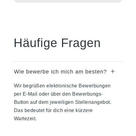
Häufige Fragen
L
Wie bewerbe ich mich am besten?
Wir begrüßen elektronische Bewerbungen
per E-Mail oder über den Bewerbungs-
Button auf dem jeweiligen Stellenangebot.
Das bedeutet für dich eine kürzere
Wartezeit.