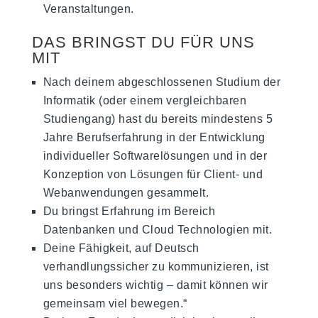
Veranstaltungen.
DAS BRINGST DU FÜR UNS
MIT
Nach deinem abgeschlossenen Studium der
Informatik (oder einem vergleichbaren
Studiengang) hast du bereits mindestens 5
Jahre Berufserfahrung in der Entwicklung
individueller Softwarelösungen und in der
Konzeption von Lösungen für Client- und
Webanwendungen gesammelt.
Du bringst Erfahrung im Bereich
Datenbanken und Cloud Technologien mit.
Deine Fähigkeit, auf Deutsch
verhandlungssicher zu kommunizieren, ist
uns besonders wichtig – damit können wir
gemeinsam viel bewegen.“