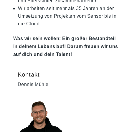
und Altersstufen zusammenarbeiten
Wir arbeiten seit mehr als 35 Jahren an der
Umsetzung von Projekten vom Sensor bis in
die Cloud
Was wir sein wollen: Ein großer Bestandteil
in deinem Lebenslauf! Darum freuen wir uns
auf dich und dein Talent!
Kontakt
Dennis Mühle