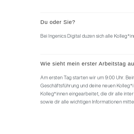
Du oder Sie?
Bei Ingenics Digital duzen sich alle Kolleg*i
Wie sieht mein erster Arbeitstag a
Am ersten Tag starten wir um 9:00 Uhr. Bei
Geschäftsführung und deine neuen Kolleg*i
Kolleg*innen eingearbeitet, die dir alle int
sowie dir alle wichtigen Informationen mitte