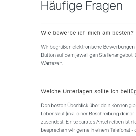
Häufige Fragen
Wie bewerbe ich mich am besten?
Wir begrüßen elektronische Bewerbungen 
Button auf dem jeweiligen Stellenangebot. 
Wartezeit.
Welche Unterlagen sollte ich beif
Den besten Überblick über dein Können gib
Lebenslauf (inkl. einer Beschreibung deiner 
zusendest. Ein separates Anschreiben ist n
besprechen wir gerne in einem Telefonat - 