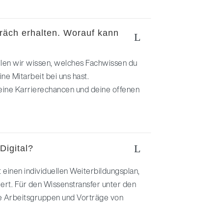
räch erhalten. Worauf kann
L
llen wir wissen, welches Fachwissen du
e Mitarbeit bei uns hast.
deine Karrierechancen und deine offenen
L
Digital?
 einen individuellen Weiterbildungsplan,
ert. Für den Wissenstransfer unter den
e Arbeitsgruppen und Vorträge von