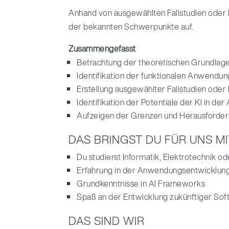
Anhand von ausgewählten Fallstudien oder Pr
der bekannten Schwerpunkte auf.
Zusammengefasst
Betrachtung der theoretischen Grundlage
Identifikation der funktionalen Anwendun
Erstellung ausgewählter Fallstudien oder 
Identifikation der Potentiale der KI in 
Aufzeigen der Grenzen und Herausforder
DAS BRINGST DU FÜR UNS MI
Du studierst Informatik, Elektrotechnik o
Erfahrung in der Anwendungsentwicklung 
Grundkenntnisse in AI Frameworks
Spaß an der Entwicklung zukünftiger Sof
DAS SIND WIR