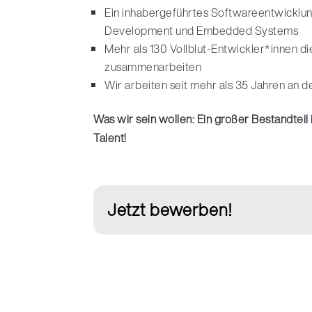
Ein inhabergeführtes Softwareentwicklu
Development und Embedded Systems
Mehr als 130 Vollblut-Entwickler*innen di
zusammenarbeiten
Wir arbeiten seit mehr als 35 Jahren an 
Was wir sein wollen: Ein großer Bestandteil
Talent!
Jetzt bewerben!