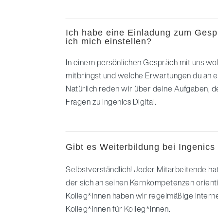
Ich habe eine Einladung zum Gesp
ich mich einstellen?
In einem persönlichen Gespräch mit uns wo
mitbringst und welche Erwartungen du an ein
Natürlich reden wir über deine Aufgaben, 
Fragen zu Ingenics Digital.
Gibt es Weiterbildung bei Ingenics 
Selbstverständlich! Jeder Mitarbeitende hat
der sich an seinen Kernkompetenzen orienti
Kolleg*innen haben wir regelmäßige intern
Kolleg*innen für Kolleg*innen.