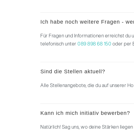
Ich habe noch weitere Fragen - we
Für Fragen und Informationen erreichst du 
telefonisch unter
089 898 68 150
oder per 
Sind die Stellen aktuell?
Alle Stellenangebote, die du auf unserer Ho
Kann ich mich initiativ bewerben?
Natürlich! Sag uns, wo deine Stärken liegen