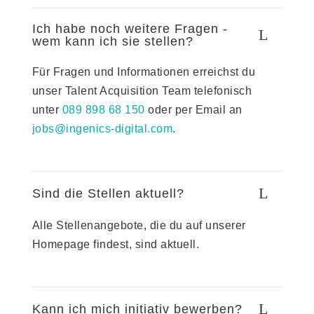
Ich habe noch weitere Fragen -
L
wem kann ich sie stellen?
Für Fragen und Informationen erreichst du
unser Talent Acquisition Team telefonisch
unter
089 898 68 150
oder per Email an
jobs@ingenics-digital.com
.
L
Sind die Stellen aktuell?
Alle Stellenangebote, die du auf unserer
Homepage findest, sind aktuell.
L
Kann ich mich initiativ bewerben?