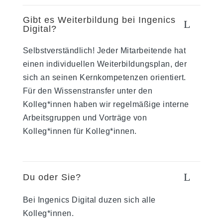
Gibt es Weiterbildung bei Ingenics
L
Digital?
Selbstverständlich! Jeder Mitarbeitende hat
einen individuellen Weiterbildungsplan, der
sich an seinen Kernkompetenzen orientiert.
Für den Wissenstransfer unter den
Kolleg*innen haben wir regelmäßige interne
Arbeitsgruppen und Vorträge von
Kolleg*innen für Kolleg*innen.
L
Du oder Sie?
Bei Ingenics Digital duzen sich alle
Kolleg*innen.