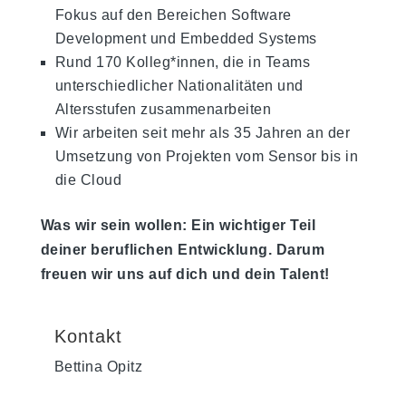
Fokus auf den Bereichen Software
Development und Embedded Systems
Rund 170 Kolleg*innen, die in Teams
unterschiedlicher Nationalitäten und
Altersstufen zusammenarbeiten
Wir arbeiten seit mehr als 35 Jahren an der
Umsetzung von Projekten vom Sensor bis in
die Cloud
Was wir sein wollen: Ein wichtiger Teil
deiner beruflichen Entwicklung. Darum
freuen wir uns auf dich und dein Talent!
Kontakt
Bettina Opitz