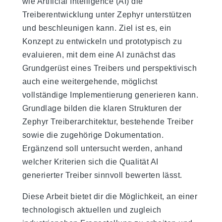
wie Artificial Intelligence (AI) die
Treiberentwicklung unter Zephyr unterstützen
und beschleunigen kann. Ziel ist es, ein
Konzept zu entwickeln und prototypisch zu
evaluieren, mit dem eine AI zunächst das
Grundgerüst eines Treibers und perspektivisch
auch eine weitergehende, möglichst
vollständige Implementierung generieren kann.
Grundlage bilden die klaren Strukturen der
Zephyr Treiberarchitektur, bestehende Treiber
sowie die zugehörige Dokumentation.
Ergänzend soll untersucht werden, anhand
welcher Kriterien sich die Qualität AI
generierter Treiber sinnvoll bewerten lässt.
Diese Arbeit bietet dir die Möglichkeit, an einer
technologisch aktuellen und zugleich