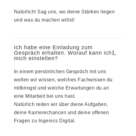
Natürlich! Sag uns, wo deine Stärken liegen
und was du machen willst!
Ich habe eine Einladung zum
L
Gespräch erhalten. Worauf kann ich
mich einstellen?
In einem persönlichen Gespräch mit uns
wollen wir wissen, welches Fachwissen du
mitbringst und welche Erwartungen du an
eine Mitarbeit bei uns hast.
Natürlich reden wir über deine Aufgaben,
deine Karrierechancen und deine offenen
Fragen zu Ingenics Digital.