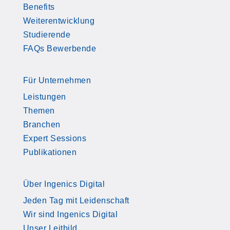
Benefits
Weiterentwicklung
Studierende
FAQs Bewerbende
Für Unternehmen
Leistungen
Themen
Branchen
Expert Sessions
Publikationen
Über Ingenics Digital
Jeden Tag mit Leidenschaft
Wir sind Ingenics Digital
Unser Leitbild