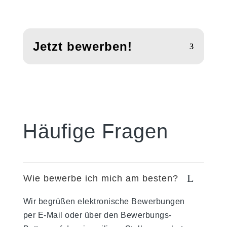
Jetzt bewerben!
Häufige Fragen
L
Wie bewerbe ich mich am besten?
Wir begrüßen elektronische Bewerbungen
per E-Mail oder über den Bewerbungs-