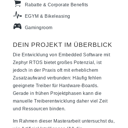
Rabatte & Corporate Benefits
EGYM & Bikeleasing
Gamingroom
DEIN PROJEKT IM ÜBERBLICK
Die Entwicklung von Embedded Software mit
Zephyr RTOS bietet großes Potenzial, ist
jedoch in der Praxis oft mit erheblichem
Zusatzaufwand verbunden: Häufig fehlen
geeignete Treiber für Hardware-Boards.
Gerade in frühen Projektphasen kann die
manuelle Treiberentwicklung daher viel Zeit
und Ressourcen binden.
Im Rahmen dieser Masterarbeit untersuchst du,