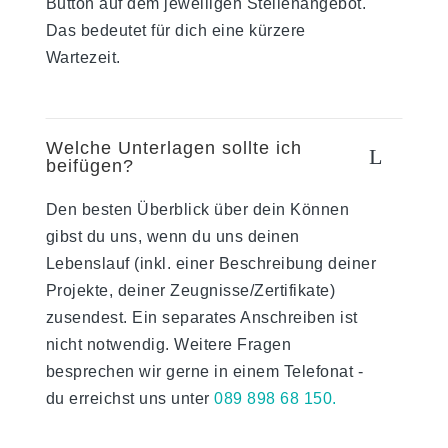
Button auf dem jeweiligen Stellenangebot.
Das bedeutet für dich eine kürzere
Wartezeit.
Welche Unterlagen sollte ich
L
beifügen?
Den besten Überblick über dein Können
gibst du uns, wenn du uns deinen
Lebenslauf (inkl. einer Beschreibung deiner
Projekte, deiner Zeugnisse/Zertifikate)
zusendest. Ein separates Anschreiben ist
nicht notwendig. Weitere Fragen
besprechen wir gerne in einem Telefonat -
du erreichst uns unter
089 898 68 150.