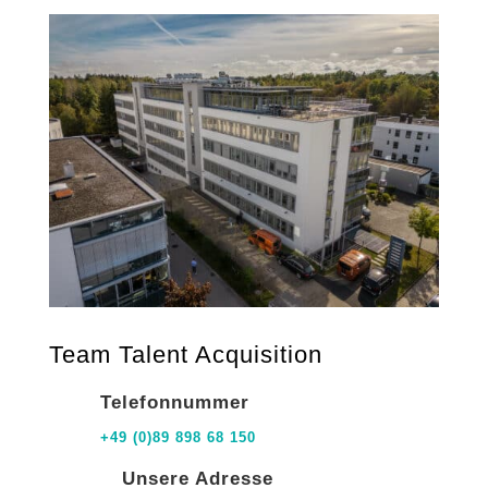
Team Talent Acquisition
Telefonnummer
+49 (0)89 898 68 150
Unsere Adresse