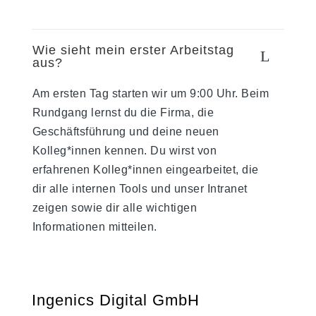
Wie sieht mein erster Arbeitstag
L
aus?
Am ersten Tag starten wir um 9:00 Uhr. Beim
Rundgang lernst du die Firma, die
Geschäftsführung und deine neuen
Kolleg*innen kennen. Du wirst von
erfahrenen Kolleg*innen eingearbeitet, die
dir alle internen Tools und unser Intranet
zeigen sowie dir alle wichtigen
Informationen mitteilen.
Ingenics Digital GmbH