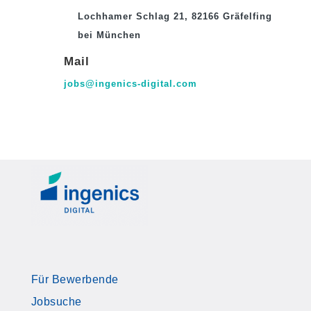
Lochhamer Schlag 21, 82166 Gräfelfing
bei München
Mail
jobs@ingenics-digital.com
Für Bewerbende
Jobsuche