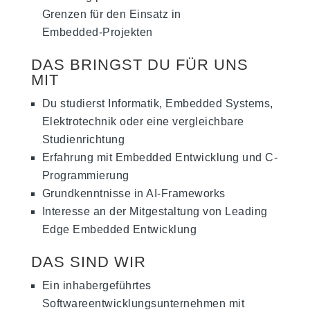
Grenzen für den Einsatz in
Embedded‑Projekten
DAS BRINGST DU FÜR UNS
MIT
Du studierst Informatik, Embedded Systems,
Elektrotechnik oder eine vergleichbare
Studienrichtung
Erfahrung mit Embedded Entwicklung und C-
Programmierung
Grundkenntnisse in AI-Frameworks
Interesse an der Mitgestaltung von Leading
Edge Embedded Entwicklung
DAS SIND WIR
Ein inhabergeführtes
Softwareentwicklungsunternehmen mit