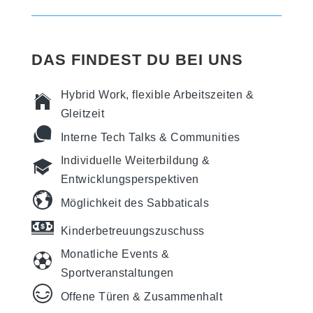
DAS FINDEST DU BEI UNS
Hybrid Work, flexible Arbeitszeiten &
Gleitzeit
Interne Tech Talks & Communities
Individuelle Weiterbildung &
Entwicklungsperspektiven
Möglichkeit des Sabbaticals
Kinderbetreuungszuschuss
Monatliche Events &
Sportveranstaltungen
Offene Türen & Zusammenhalt