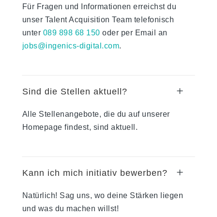
Für Fragen und Informationen erreichst du
unser Talent Acquisition Team telefonisch
unter
089 898 68 150
oder per Email an
jobs@ingenics-digital.com
.
L
Sind die Stellen aktuell?
Alle Stellenangebote, die du auf unserer
Homepage findest, sind aktuell.
L
Kann ich mich initiativ bewerben?
Natürlich! Sag uns, wo deine Stärken liegen
und was du machen willst!