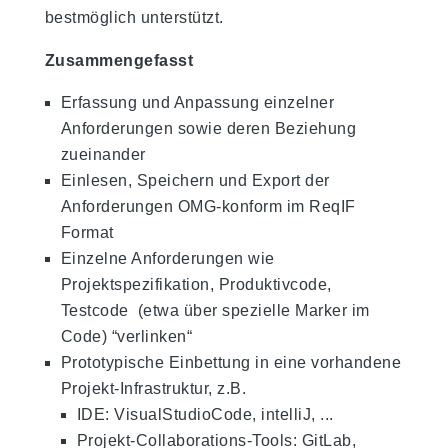
bestmöglich unterstützt.
Zusammengefasst
Erfassung und Anpassung einzelner
Anforderungen sowie deren Beziehung
zueinander
Einlesen, Speichern und Export der
Anforderungen OMG-konform im ReqIF
Format
Einzelne Anforderungen wie
Projektspezifikation, Produktivcode,
Testcode (etwa über spezielle Marker im
Code) “verlinken“
Prototypische Einbettung in eine vorhandene
Projekt-Infrastruktur, z.B.
IDE: VisualStudioCode, intelliJ, ...
Projekt-Collaborations-Tools: GitLab,