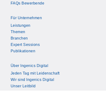
FAQs Bewerbende
Für Unternehmen
Leistungen
Themen
Branchen
Expert Sessions
Publikationen
Über Ingenics Digital
Jeden Tag mit Leidenschaft
Wir sind Ingenics Digital
Unser Leitbild
Kontakt
Download