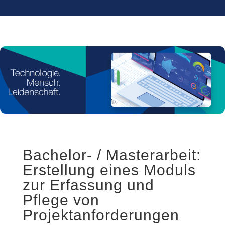
Bachelor- / Masterarbeit:
Erstellung eines Moduls
zur Erfassung und
Pflege von
Projektanforderungen