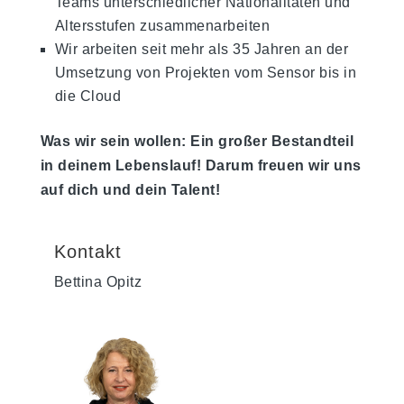
Teams unterschiedlicher Nationalitäten und
Altersstufen zusammenarbeiten
Wir arbeiten seit mehr als 35 Jahren an der
Umsetzung von Projekten vom Sensor bis in
die Cloud
Was wir sein wollen: Ein großer Bestandteil
in deinem Lebenslauf! Darum freuen wir uns
auf dich und dein Talent!
Kontakt
Bettina Opitz