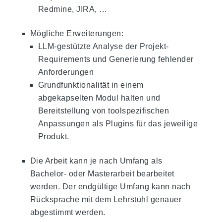
Redmine, JIRA, …
Mögliche Erweiterungen:
LLM-gestützte Analyse der Projekt-
Requirements und Generierung fehlender
Anforderungen
Grundfunktionalität in einem
abgekapselten Modul halten und
Bereitstellung von toolspezifischen
Anpassungen als Plugins für das jeweilige
Produkt.
Die Arbeit kann je nach Umfang als
Bachelor- oder Masterarbeit bearbeitet
werden. Der endgültige Umfang kann nach
Rücksprache mit dem Lehrstuhl genauer
abgestimmt werden.