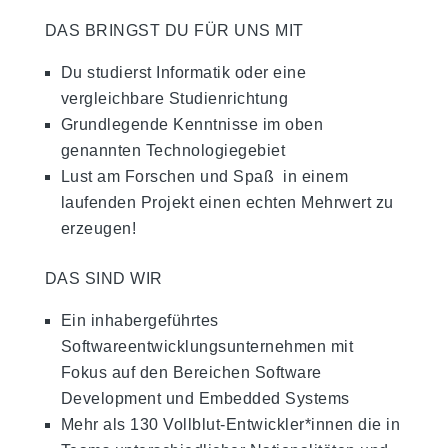
DAS BRINGST DU FÜR UNS MIT
Du studierst Informatik oder eine
vergleichbare Studienrichtung
Grundlegende Kenntnisse im oben
genannten Technologiegebiet
Lust am Forschen und Spaß in einem
laufenden Projekt einen echten Mehrwert zu
erzeugen!
DAS SIND WIR
Ein inhabergeführtes
Softwareentwicklungsunternehmen mit
Fokus auf den Bereichen Software
Development und Embedded Systems
Mehr als 130 Vollblut-Entwickler*innen die in