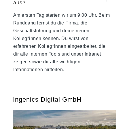
aus?
Am ersten Tag starten wir um 9:00 Uhr. Beim
Rundgang lernst du die Firma, die
Geschäftsführung und deine neuen
Kolleg*innen kennen. Du wirst von
erfahrenen Kolleg*innen eingearbeitet, die
dir alle internen Tools und unser Intranet
zeigen sowie dir alle wichtigen
Informationen mitteilen.
Ingenics Digital GmbH