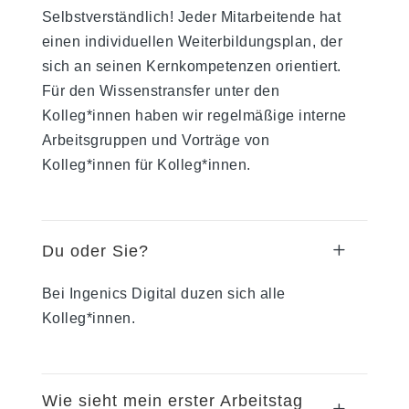
Selbstverständlich! Jeder Mitarbeitende hat
einen individuellen Weiterbildungsplan, der
sich an seinen Kernkompetenzen orientiert.
Für den Wissenstransfer unter den
Kolleg*innen haben wir regelmäßige interne
Arbeitsgruppen und Vorträge von
Kolleg*innen für Kolleg*innen.
L
Du oder Sie?
Bei Ingenics Digital duzen sich alle
Kolleg*innen.
Wie sieht mein erster Arbeitstag
L