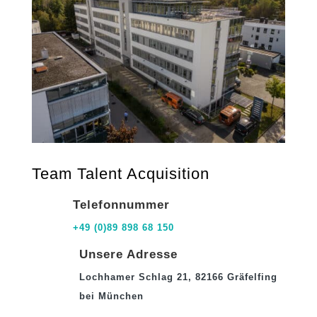
Team Talent Acquisition
Telefonnummer
+49 (0)89 898 68 150
Unsere Adresse
Lochhamer Schlag 21, 82166 Gräfelfing
bei München