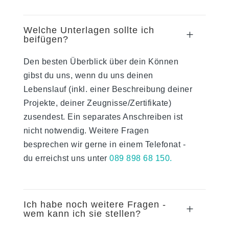
Welche Unterlagen sollte ich
L
beifügen?
Den besten Überblick über dein Können
gibst du uns, wenn du uns deinen
Lebenslauf (inkl. einer Beschreibung deiner
Projekte, deiner Zeugnisse/Zertifikate)
zusendest. Ein separates Anschreiben ist
nicht notwendig. Weitere Fragen
besprechen wir gerne in einem Telefonat -
du erreichst uns unter
089 898 68 150.
Ich habe noch weitere Fragen -
L
wem kann ich sie stellen?