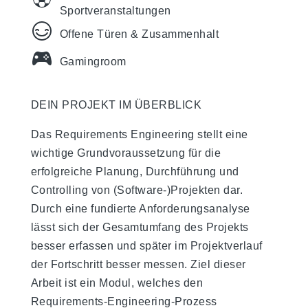
Sportveranstaltungen
Offene Türen & Zusammenhalt
Gamingroom
DEIN PROJEKT IM ÜBERBLICK
Das Requirements Engineering stellt eine
wichtige Grundvoraussetzung für die
erfolgreiche Planung, Durchführung und
Controlling von (Software-)Projekten dar.
Durch eine fundierte Anforderungsanalyse
lässt sich der Gesamtumfang des Projekts
besser erfassen und später im Projektverlauf
der Fortschritt besser messen. Ziel dieser
Arbeit ist ein Modul, welches den
Requirements-Engineering-Prozess