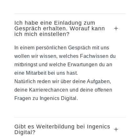
Ich habe eine Einladung zum
L
Gespräch erhalten. Worauf kann
ich mich einstellen?
In einem persönlichen Gespräch mit uns
wollen wir wissen, welches Fachwissen du
mitbringst und welche Erwartungen du an
eine Mitarbeit bei uns hast.
Natürlich reden wir über deine Aufgaben,
deine Karrierechancen und deine offenen
Fragen zu Ingenics Digital.
Gibt es Weiterbildung bei Ingenics
L
Digital?