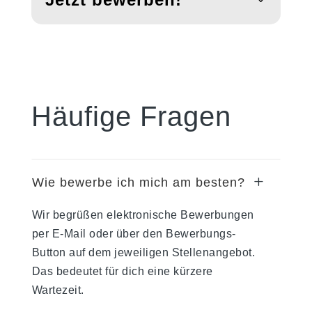
Häufige Fragen
L
Wie bewerbe ich mich am besten?
Wir begrüßen elektronische Bewerbungen
per E-Mail oder über den Bewerbungs-
Button auf dem jeweiligen Stellenangebot.
Das bedeutet für dich eine kürzere
Wartezeit.