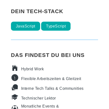
DEIN TECH-STACK
JavaScript
TypeScript
DAS FINDEST DU BEI UNS
Hybrid Work
Flexible Arbeitszeiten & Gleitzeit
Interne Tech Talks & Communities
Technischer Lektor
Monatliche Events &