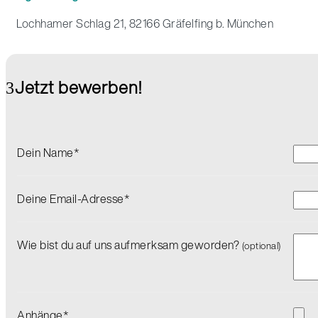
Lochhamer Schlag 21, 82166 Gräfelfing b. München
Jetzt bewerben!
Dein Name*
Deine Email-Adresse*
Wie bist du auf uns aufmerksam geworden?
(optional)
Anhänge*