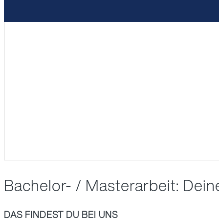
Bachelor- / Masterarbeit: Dein
DAS FINDEST DU BEI UNS