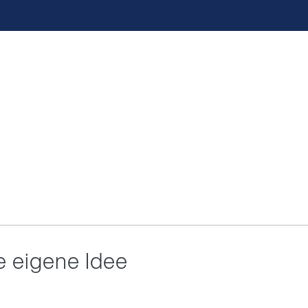
e eigene Idee