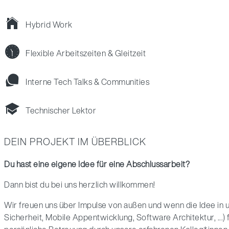
Hybrid Work
Flexible Arbeitszeiten & Gleitzeit
Interne Tech Talks & Communities
Technischer Lektor
DEIN PROJEKT IM ÜBERBLICK
Du hast eine eigene Idee für eine Abschlussarbeit?
Dann bist du bei uns herzlich willkommen!
Wir freuen uns über Impulse von außen und wenn die Idee in
Sicherheit, Mobile Appentwicklung, Software Architektur, ...) 