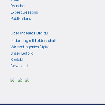
Branchen
Expert Sessions
Publikationen
Über Ingenics Digital
Jeden Tag mit Leidenschaft
Wir sind Ingenics Digital
Unser Leitbild
Kontakt
Download