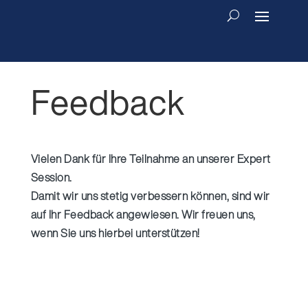
Feedback
Vielen Dank für Ihre Teilnahme an unserer Expert
Session.
Damit wir uns stetig verbessern können, sind wir
auf Ihr Feedback angewiesen. Wir freuen uns,
wenn Sie uns hierbei unterstützen!