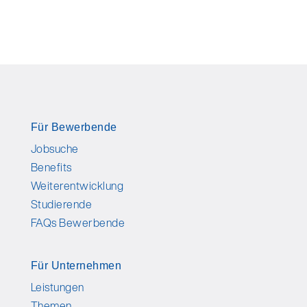
Für Bewerbende
Jobsuche
Benefits
Weiterentwicklung
Studierende
FAQs Bewerbende
Für Unternehmen
Leistungen
Themen