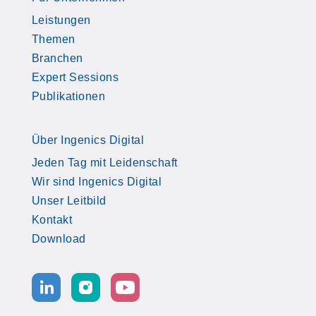
Leistungen
Themen
Branchen
Expert Sessions
Publikationen
Über Ingenics Digital
Jeden Tag mit Leidenschaft
Wir sind Ingenics Digital
Unser Leitbild
Kontakt
Download