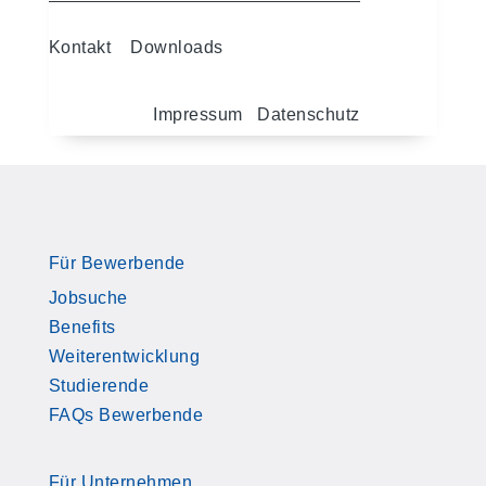
Kontakt
Downloads
Impressum
Datenschutz
Für Bewerbende
Jobsuche
Benefits
Weiterentwicklung
Studierende
FAQs Bewerbende
Für Unternehmen