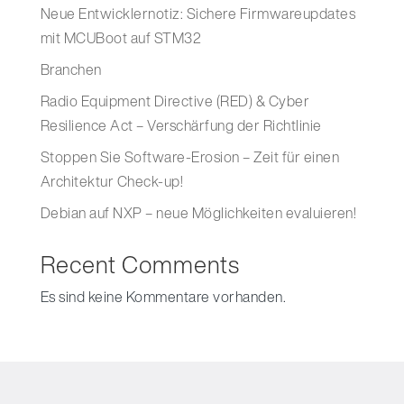
Neue Entwicklernotiz: Sichere Firmwareupdates
mit MCUBoot auf STM32
Branchen
Radio Equipment Directive (RED) & Cyber
Resilience Act – Verschärfung der Richtlinie
Stoppen Sie Software-Erosion – Zeit für einen
Architektur Check-up!
Debian auf NXP – neue Möglichkeiten evaluieren!
Recent Comments
Es sind keine Kommentare vorhanden.