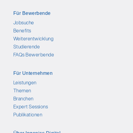
Für Bewerbende
Jobsuche
Benefits
Weiterentwicklung
Studierende
FAQs Bewerbende
Für Unternehmen
Leistungen
Themen
Branchen
Expert Sessions
Publikationen