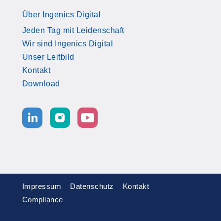
Über Ingenics Digital
Jeden Tag mit Leidenschaft
Wir sind Ingenics Digital
Unser Leitbild
Kontakt
Download
Impressum
Datenschutz
Kontakt
Compliance