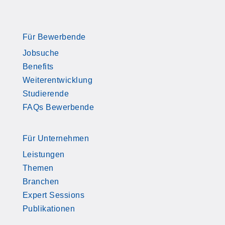
Für Bewerbende
Jobsuche
Benefits
Weiterentwicklung
Studierende
FAQs Bewerbende
Für Unternehmen
Leistungen
Themen
Branchen
Expert Sessions
Publikationen