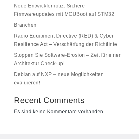
Neue Entwicklernotiz: Sichere
Firmwareupdates mit MCUBoot auf STM32
Branchen
Radio Equipment Directive (RED) & Cyber
Resilience Act – Verschärfung der Richtlinie
Stoppen Sie Software-Erosion – Zeit für einen
Architektur Check-up!
Debian auf NXP – neue Möglichkeiten
evaluieren!
Recent Comments
Es sind keine Kommentare vorhanden.