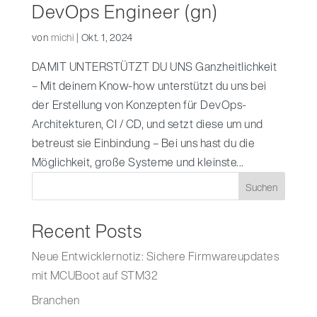
DevOps Engineer (gn)
von
michi
|
Okt. 1, 2024
DAMIT UNTERSTÜTZT DU UNS Ganzheitlichkeit
– Mit deinem Know-how unterstützt du uns bei
der Erstellung von Konzepten für DevOps-
Architekturen, CI / CD, und setzt diese um und
betreust sie Einbindung – Bei uns hast du die
Möglichkeit, große Systeme und kleinste...
Suchen
Recent Posts
Neue Entwicklernotiz: Sichere Firmwareupdates
mit MCUBoot auf STM32
Branchen