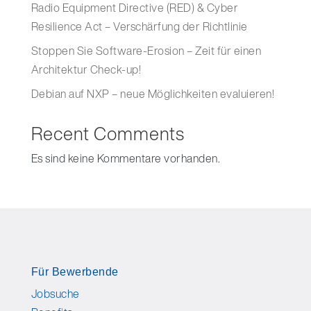
Radio Equipment Directive (RED) & Cyber
Resilience Act – Verschärfung der Richtlinie
Stoppen Sie Software-Erosion – Zeit für einen
Architektur Check-up!
Debian auf NXP – neue Möglichkeiten evaluieren!
Recent Comments
Es sind keine Kommentare vorhanden.
Für Bewerbende
Jobsuche