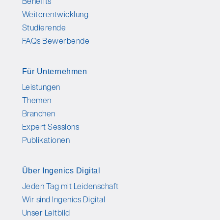
Benefits
Weiterentwicklung
Studierende
FAQs Bewerbende
Für Unternehmen
Leistungen
Themen
Branchen
Expert Sessions
Publikationen
Über Ingenics Digital
Jeden Tag mit Leidenschaft
Wir sind Ingenics Digital
Unser Leitbild