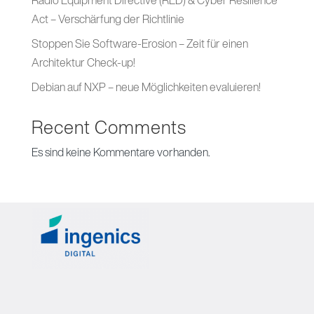
Radio Equipment Directive (RED) & Cyber Resilience
Act – Verschärfung der Richtlinie
Stoppen Sie Software-Erosion – Zeit für einen
Architektur Check-up!
Debian auf NXP – neue Möglichkeiten evaluieren!
Recent Comments
Es sind keine Kommentare vorhanden.