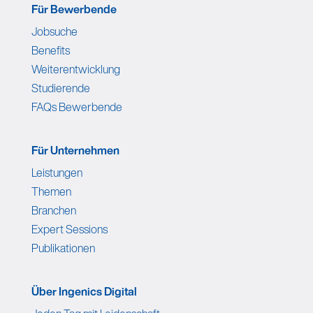
Für Bewerbende
Jobsuche
Benefits
Weiterentwicklung
Studierende
FAQs Bewerbende
Für Unternehmen
Leistungen
Themen
Branchen
Expert Sessions
Publikationen
Über Ingenics Digital